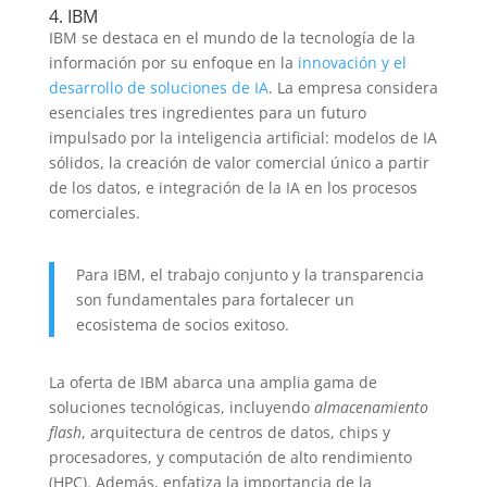
4. IBM
IBM se destaca en el mundo de la tecnología de la
información por su enfoque en la
innovación y el
desarrollo de soluciones de IA
. La empresa considera
esenciales tres ingredientes para un futuro
impulsado por la inteligencia artificial: modelos de IA
sólidos, la creación de valor comercial único a partir
de los datos, e integración de la IA en los procesos
comerciales.
Para IBM, el trabajo conjunto y la transparencia
son fundamentales para fortalecer un
ecosistema de socios exitoso.
La oferta de IBM abarca una amplia gama de
soluciones tecnológicas, incluyendo
almacenamiento
flash
, arquitectura de centros de datos, chips y
procesadores, y computación de alto rendimiento
(HPC). Además, enfatiza la importancia de la