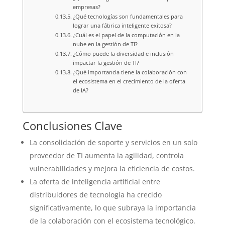
empresas?
¿Qué tecnologías son fundamentales para
lograr una fábrica inteligente exitosa?
¿Cuál es el papel de la computación en la
nube en la gestión de TI?
¿Cómo puede la diversidad e inclusión
impactar la gestión de TI?
¿Qué importancia tiene la colaboración con
el ecosistema en el crecimiento de la oferta
de IA?
Conclusiones Clave
La consolidación de soporte y servicios en un solo
proveedor de TI aumenta la agilidad, controla
vulnerabilidades y mejora la eficiencia de costos.
La oferta de inteligencia artificial entre
distribuidores de tecnología ha crecido
significativamente, lo que subraya la importancia
de la colaboración con el ecosistema tecnológico.