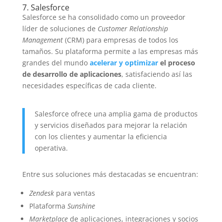
7. Salesforce
Salesforce se ha consolidado como un proveedor
líder de soluciones de
Customer Relationship
Management
(CRM) para empresas de todos los
tamaños. Su plataforma permite a las empresas más
grandes del mundo
acelerar y optimizar
el proceso
de desarrollo de aplicaciones
, satisfaciendo así las
necesidades específicas de cada cliente.
Salesforce ofrece una amplia gama de productos
y servicios diseñados para mejorar la relación
con los clientes y aumentar la eficiencia
operativa.
Entre sus soluciones más destacadas se encuentran:
Zendesk
para ventas
Plataforma
Sunshine
Marketplace
de aplicaciones, integraciones y socios