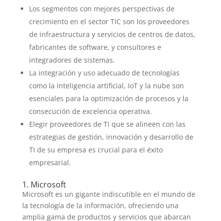
Los segmentos con mejores perspectivas de
crecimiento en el sector TIC son los proveedores
de infraestructura y servicios de centros de datos,
fabricantes de software, y consultores e
integradores de sistemas.
La integración y uso adecuado de tecnologías
como la inteligencia artificial, IoT y la nube son
esenciales para la optimización de procesos y la
consecución de excelencia operativa.
Elegir proveedores de TI que se alineen con las
estrategias de gestión, innovación y desarrollo de
TI de su empresa es crucial para el éxito
empresarial.
1. Microsoft
Microsoft es un gigante indiscutible en el mundo de
la tecnología de la información, ofreciendo una
amplia gama de productos y servicios que abarcan