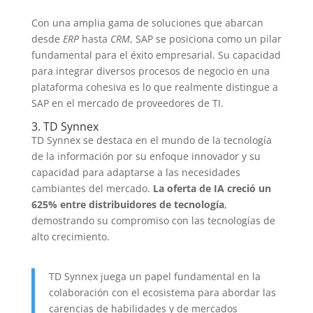
Con una amplia gama de soluciones que abarcan
desde
ERP
hasta
CRM
, SAP se posiciona como un pilar
fundamental para el éxito empresarial. Su capacidad
para integrar diversos procesos de negocio en una
plataforma cohesiva es lo que realmente distingue a
SAP en el mercado de proveedores de TI.
3. TD Synnex
TD Synnex se destaca en el mundo de la tecnología
de la información por su enfoque innovador y su
capacidad para adaptarse a las necesidades
cambiantes del mercado.
La oferta de IA creció un
625% entre distribuidores de tecnología
,
demostrando su compromiso con las tecnologías de
alto crecimiento.
TD Synnex juega un papel fundamental en la
colaboración con el ecosistema para abordar las
carencias de habilidades y de mercados