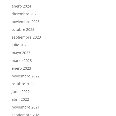
enero 2024
diciembre 2023
noviembre 2023
octubre 2023
septiembre 2023
julio 2023
mayo 2023
marzo 2023
enero 2023
noviembre 2022
octubre 2022
junio 2022
abril 2022
noviembre 2021
septiembre 2021