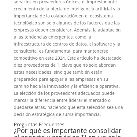
servicios en proveedores únicos, el impresionante
crecimiento de la oferta de inteligencia artificial y la
importancia de la colaboración en el ecosistema
tecnológico son solo algunos de los factores que las
empresas deben considerar. Además, la adaptación
a las tendencias emergentes, como la
infraestructura de centros de datos, el software y la
consultoría, es fundamental para mantenerse
competitivo en este 2024. Este artículo ha destacado
diez proveedores de TI clave que no solo abordan
estas necesidades, sino que también están
preparados para apoyar a las empresas en su
camino hacia la innovación y la eficiencia operativa.
La elección de los proveedores adecuados puede
marcar la diferencia entre liderar el mercado o
quedarse atrás, haciendo que esta selección sea una
decisión estratégica de suma importancia.
Preguntas Frecuentes
¿Por qué es importante consolidar
el soporte y servicios TI en un solo