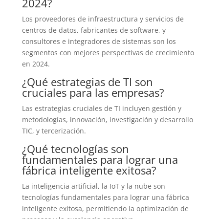
2024?
Los proveedores de infraestructura y servicios de
centros de datos, fabricantes de software, y
consultores e integradores de sistemas son los
segmentos con mejores perspectivas de crecimiento
en 2024.
¿Qué estrategias de TI son
cruciales para las empresas?
Las estrategias cruciales de TI incluyen gestión y
metodologías, innovación, investigación y desarrollo
TIC, y tercerización.
¿Qué tecnologías son
fundamentales para lograr una
fábrica inteligente exitosa?
La inteligencia artificial, la IoT y la nube son
tecnologías fundamentales para lograr una fábrica
inteligente exitosa, permitiendo la optimización de