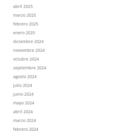
abril 2025
marzo 2025
febrero 2025
enero 2025
diciembre 2024
noviembre 2024
octubre 2024
septiembre 2024
agosto 2024
julio 2024
junio 2024
mayo 2024
abril 2024
marzo 2024
febrero 2024