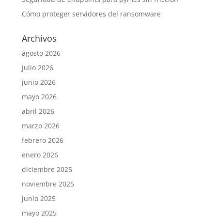
Cómo proteger servidores del ransomware
Archivos
agosto 2026
julio 2026
junio 2026
mayo 2026
abril 2026
marzo 2026
febrero 2026
enero 2026
diciembre 2025
noviembre 2025
junio 2025
mayo 2025