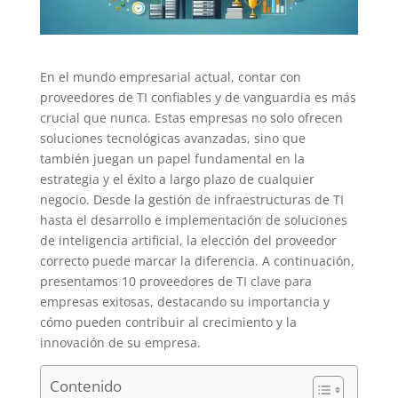
En el mundo empresarial actual, contar con
proveedores de TI confiables y de vanguardia es más
crucial que nunca. Estas empresas no solo ofrecen
soluciones tecnológicas avanzadas, sino que
también juegan un papel fundamental en la
estrategia y el éxito a largo plazo de cualquier
negocio. Desde la gestión de infraestructuras de TI
hasta el desarrollo e implementación de soluciones
de inteligencia artificial, la elección del proveedor
correcto puede marcar la diferencia. A continuación,
presentamos 10 proveedores de TI clave para
empresas exitosas, destacando su importancia y
cómo pueden contribuir al crecimiento y la
innovación de su empresa.
Contenido