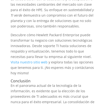
las necesidades cambiantes del mercado son clave
para el éxito de HPE. Su enfoque en
sustentabilidad y
TI verde
demuestra un compromiso con el futuro del
planeta y con la entrega de soluciones que no solo
son poderosas, sino también responsables.
Descubre cómo Hewlett Packard Enterprise puede
transformar tu negocio con soluciones tecnológicas
innovadoras. Desde soporte TI hasta soluciones de
respaldo y virtualización, tenemos todo lo que
necesitas para llevar tu empresa al siguiente nivel.
Visita nuestro sitio web
y explora todas las opciones
que tenemos para ti. ¡No esperes más y contáctanos
hoy mismo!
Conclusión
En el panorama actual de la tecnología de la
información, es evidente que la elección de los
proveedores de TI adecuados es más crucial que
nunca para el éxito empresarial. La consolidación de