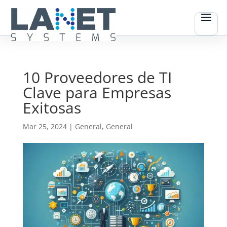
10 Proveedores de TI
Clave para Empresas
Exitosas
Mar 25, 2024
|
General
,
General