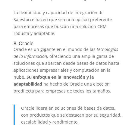
La flexibilidad y capacidad de integración de
Salesforce hacen que sea una opción preferente
para empresas que buscan una solución CRM
robusta y adaptable.
8. Oracle
Oracle es un gigante en el mundo de las
tecnologías
de la información
, ofreciendo una amplia gama de
soluciones que abarcan desde bases de datos hasta
aplicaciones empresariales y computación en la
nube.
Su enfoque en la innovación y la
adaptabilidad
ha hecho de Oracle una elección
predilecta para empresas de todos los tamaños.
Oracle lidera en soluciones de bases de datos,
con productos que se destacan por su seguridad,
escalabilidad y rendimiento.