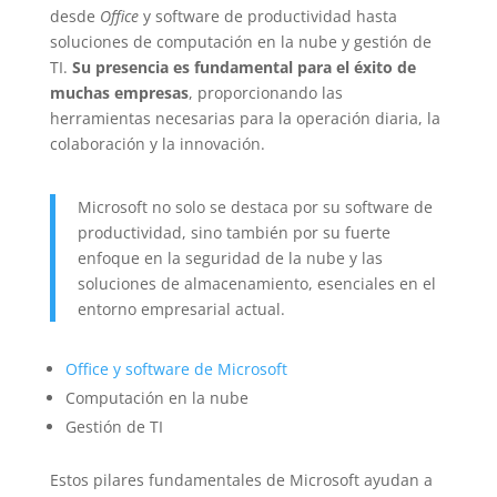
desde
Office
y software de productividad hasta
soluciones de computación en la nube y gestión de
TI.
Su presencia es fundamental para el éxito de
muchas empresas
, proporcionando las
herramientas necesarias para la operación diaria, la
colaboración y la innovación.
Microsoft no solo se destaca por su software de
productividad, sino también por su fuerte
enfoque en la seguridad de la nube y las
soluciones de almacenamiento, esenciales en el
entorno empresarial actual.
Office y software de Microsoft
Computación en la nube
Gestión de TI
Estos pilares fundamentales de Microsoft ayudan a