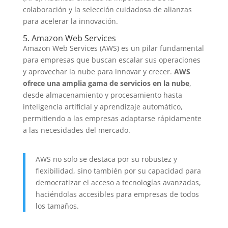
colaboración y la selección cuidadosa de alianzas
para acelerar la innovación.
5. Amazon Web Services
Amazon Web Services (AWS) es un pilar fundamental
para empresas que buscan escalar sus operaciones
y aprovechar la nube para innovar y crecer.
AWS
ofrece una amplia gama de servicios en la nube
,
desde almacenamiento y procesamiento hasta
inteligencia artificial y aprendizaje automático,
permitiendo a las empresas adaptarse rápidamente
a las necesidades del mercado.
AWS no solo se destaca por su robustez y
flexibilidad, sino también por su capacidad para
democratizar el acceso a tecnologías avanzadas,
haciéndolas accesibles para empresas de todos
los tamaños.