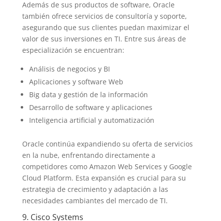
Además de sus productos de software, Oracle
también ofrece servicios de consultoría y soporte,
asegurando que sus clientes puedan maximizar el
valor de sus inversiones en TI. Entre sus áreas de
especialización se encuentran:
Análisis de negocios y BI
Aplicaciones y software Web
Big data y gestión de la información
Desarrollo de software y aplicaciones
Inteligencia artificial y automatización
Oracle continúa expandiendo su oferta de servicios
en la nube, enfrentando directamente a
competidores como Amazon Web Services y Google
Cloud Platform. Esta expansión es crucial para su
estrategia de crecimiento y adaptación a las
necesidades cambiantes del mercado de TI.
9. Cisco Systems