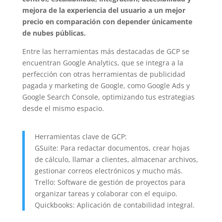
mejora de la experiencia del usuario a un mejor
precio en comparación con depender únicamente
de nubes públicas.
Entre las herramientas más destacadas de GCP se
encuentran Google Analytics, que se integra a la
perfección con otras herramientas de publicidad
pagada y marketing de Google, como Google Ads y
Google Search Console, optimizando tus estrategias
desde el mismo espacio.
Herramientas clave de GCP:
GSuite: Para redactar documentos, crear hojas
de cálculo, llamar a clientes, almacenar archivos,
gestionar correos electrónicos y mucho más.
Trello: Software de gestión de proyectos para
organizar tareas y colaborar con el equipo.
Quickbooks: Aplicación de contabilidad integral.