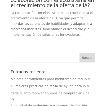
el crecimiento de la oferta de IA?
La colaboración con el ecosistema es crucial para el
crecimiento de la oferta de IA, ya que permite
abordar las carencias de habilidades y adaptarse a
mercados inciertos, fomentando el desarrollo y la
implementación de soluciones innovadoras.
Entradas recientes
Mejores herramientas para monitoreo de red PYME
10 mejores prácticas de mesa de ayuda para PYMES
Cada cuánto renovar equipos de cómputo en una
pyme
Seguridad de endpoints para pymes sin fricción