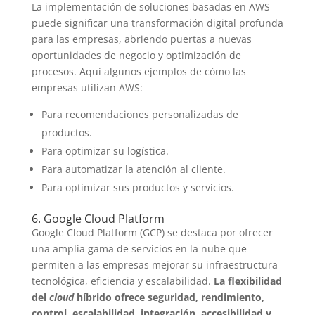
La implementación de soluciones basadas en AWS
puede significar una transformación digital profunda
para las empresas, abriendo puertas a nuevas
oportunidades de negocio y optimización de
procesos. Aquí algunos ejemplos de cómo las
empresas utilizan AWS:
Para recomendaciones personalizadas de
productos.
Para optimizar su logística.
Para automatizar la atención al cliente.
Para optimizar sus productos y servicios.
6. Google Cloud Platform
Google Cloud Platform (GCP) se destaca por ofrecer
una amplia gama de servicios en la nube que
permiten a las empresas mejorar su infraestructura
tecnológica, eficiencia y escalabilidad.
La flexibilidad
del
cloud
híbrido ofrece seguridad, rendimiento,
control, escalabilidad, integración, accesibilidad y