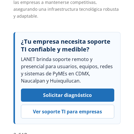
las empresas a mantenerse competitivas,
asegurando una infraestructura tecnológica robusta
y adaptable.
¿Tu empresa necesita soporte
TI confiable y medible?
LANET brinda soporte remoto y
presencial para usuarios, equipos, redes
y sistemas de PyMEs en CDMX,
Naucalpan y Huixquilucan.
Solicitar diagnóstico
Ver soporte TI para empresas