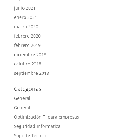
junio 2021
enero 2021
marzo 2020
febrero 2020
febrero 2019
diciembre 2018
octubre 2018
septiembre 2018
Categorías
General
General
Optimización TI para empresas
Seguridad Informatica
Soporte Tecnico