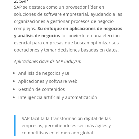
2. SAP
SAP se destaca como un proveedor líder en
soluciones de software empresarial, ayudando a las
organizaciones a gestionar procesos de negocio
complejos.
Su enfoque en aplicaciones de negocios
y análisis de negocios
lo convierte en una elección
esencial para empresas que buscan optimizar sus
operaciones y tomar decisiones basadas en datos.
Aplicaciones clave de SAP incluyen:
Análisis de negocios y BI
Aplicaciones y software Web
Gestión de contenidos
Inteligencia artificial y automatización
SAP facilita la transformación digital de las
empresas, permitiéndoles ser más ágiles y
competitivas en el mercado global.