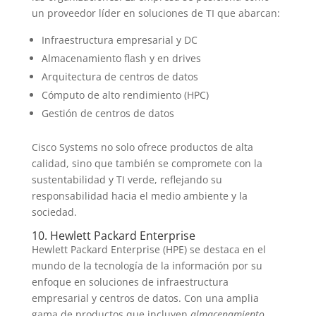
un proveedor líder en soluciones de TI que abarcan:
Infraestructura empresarial y DC
Almacenamiento flash y en drives
Arquitectura de centros de datos
Cómputo de alto rendimiento (HPC)
Gestión de centros de datos
Cisco Systems no solo ofrece productos de alta
calidad, sino que también se compromete con la
sustentabilidad y TI verde, reflejando su
responsabilidad hacia el medio ambiente y la
sociedad.
10. Hewlett Packard Enterprise
Hewlett Packard Enterprise (HPE) se destaca en el
mundo de la tecnología de la información por su
enfoque en soluciones de infraestructura
empresarial y centros de datos. Con una amplia
gama de productos que incluyen
almacenamiento