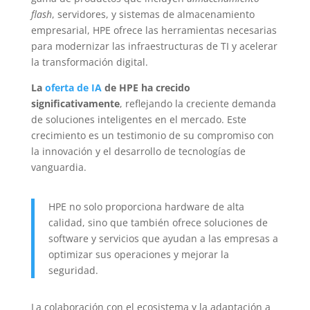
flash
, servidores, y sistemas de almacenamiento
empresarial, HPE ofrece las herramientas necesarias
para modernizar las infraestructuras de TI y acelerar
la transformación digital.
La
oferta de IA
de HPE ha crecido
significativamente
, reflejando la creciente demanda
de soluciones inteligentes en el mercado. Este
crecimiento es un testimonio de su compromiso con
la innovación y el desarrollo de tecnologías de
vanguardia.
HPE no solo proporciona hardware de alta
calidad, sino que también ofrece soluciones de
software y servicios que ayudan a las empresas a
optimizar sus operaciones y mejorar la
seguridad.
La colaboración con el ecosistema y la adaptación a