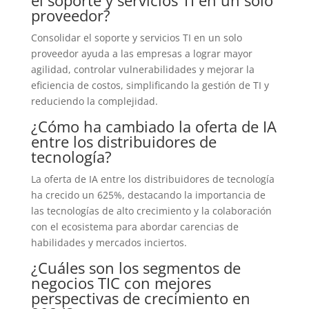
proveedor?
Consolidar el soporte y servicios TI en un solo
proveedor ayuda a las empresas a lograr mayor
agilidad, controlar vulnerabilidades y mejorar la
eficiencia de costos, simplificando la gestión de TI y
reduciendo la complejidad.
¿Cómo ha cambiado la oferta de IA
entre los distribuidores de
tecnología?
La oferta de IA entre los distribuidores de tecnología
ha crecido un 625%, destacando la importancia de
las tecnologías de alto crecimiento y la colaboración
con el ecosistema para abordar carencias de
habilidades y mercados inciertos.
¿Cuáles son los segmentos de
negocios TIC con mejores
perspectivas de crecimiento en