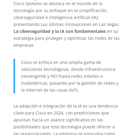
Cisco Systems se destaca en el mundo de la
tecnología por su enfoque en la simplificación,
ciberseguridad e inteligencia artificial (IA),
presentando sus últimas innovaciones en Las Vegas.
La ciberseguridad y la IA son fundamentales
en su
estrategia para proteger y optimizar las redes de las
empresas.
Cisco se enfoca en una amplia gama de
soluciones tecnológicas, desde infraestructura
convergente y HCI hasta redes móviles e
inalámbricas, pasando por la gestión de redes y
la Internet de las cosas (IoT).
La adopción e integración de la
IA
es una tendencia
clave para Cisco en 2024, con predicciones que
apuntan hacia un avance significativo en las
posibilidades que esta tecnología puede ofrecer a
las organizaciones. La empresa se posiciona como