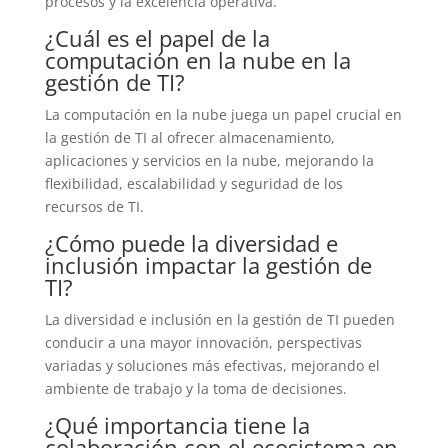
procesos y la excelencia operativa.
¿Cuál es el papel de la
computación en la nube en la
gestión de TI?
La computación en la nube juega un papel crucial en
la gestión de TI al ofrecer almacenamiento,
aplicaciones y servicios en la nube, mejorando la
flexibilidad, escalabilidad y seguridad de los
recursos de TI.
¿Cómo puede la diversidad e
inclusión impactar la gestión de
TI?
La diversidad e inclusión en la gestión de TI pueden
conducir a una mayor innovación, perspectivas
variadas y soluciones más efectivas, mejorando el
ambiente de trabajo y la toma de decisiones.
¿Qué importancia tiene la
colaboración con el ecosistema en