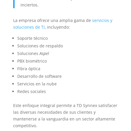
inciertos.
La empresa ofrece una amplia gama de
servicios y
soluciones de TI
, incluyendo:
Soporte técnico
Soluciones de respaldo
Soluciones
Aspel
PBX biométrico
Fibra óptica
Desarrollo de software
Servicios en la nube
Redes sociales
Este enfoque integral permite a TD Synnex satisfacer
las diversas necesidades de sus clientes y
mantenerse a la vanguardia en un sector altamente
competitivo.