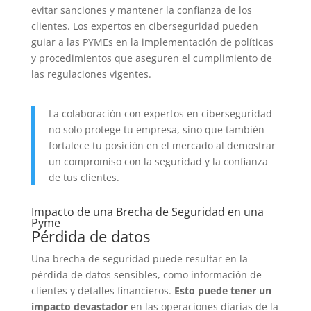
evitar sanciones y mantener la confianza de los
clientes. Los expertos en ciberseguridad pueden
guiar a las PYMEs en la implementación de políticas
y procedimientos que aseguren el cumplimiento de
las regulaciones vigentes.
La colaboración con expertos en ciberseguridad
no solo protege tu empresa, sino que también
fortalece tu posición en el mercado al demostrar
un compromiso con la seguridad y la confianza
de tus clientes.
Impacto de una Brecha de Seguridad en una
Pyme
Pérdida de datos
Una brecha de seguridad puede resultar en la
pérdida de datos sensibles, como información de
clientes y detalles financieros.
Esto puede tener un
impacto devastador
en las operaciones diarias de la