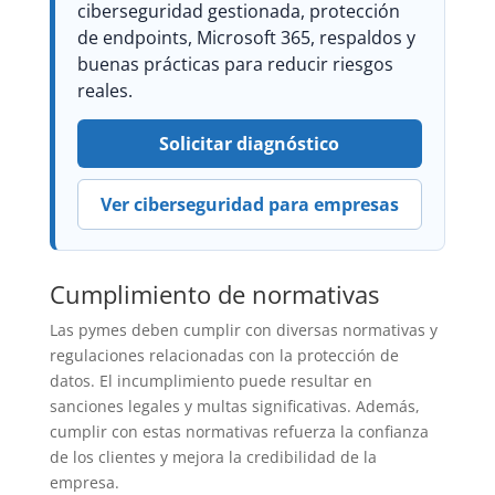
ciberseguridad gestionada, protección
de endpoints, Microsoft 365, respaldos y
buenas prácticas para reducir riesgos
reales.
Solicitar diagnóstico
Ver ciberseguridad para empresas
Cumplimiento de normativas
Las pymes deben cumplir con diversas normativas y
regulaciones relacionadas con la protección de
datos. El incumplimiento puede resultar en
sanciones legales y multas significativas. Además,
cumplir con estas normativas refuerza la confianza
de los clientes y mejora la credibilidad de la
empresa.