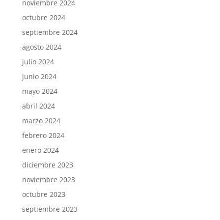
noviembre 2024
octubre 2024
septiembre 2024
agosto 2024
julio 2024
junio 2024
mayo 2024
abril 2024
marzo 2024
febrero 2024
enero 2024
diciembre 2023
noviembre 2023
octubre 2023
septiembre 2023