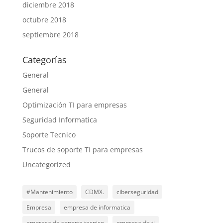
diciembre 2018
octubre 2018
septiembre 2018
Categorías
General
General
Optimización TI para empresas
Seguridad Informatica
Soporte Tecnico
Trucos de soporte TI para empresas
Uncategorized
#Mantenimiento
CDMX.
ciberseguridad
Empresa
empresa de informatica
empresa de soporte tecnico
empresa de ti