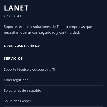
LANET
SYSTEMS
Soporte técnico y soluciones de TI para empresas que
necesitan operar con seguridad y continuidad.
LANET CLICK S.A. de C.V.
SERVICIOS
Soporte técnico y outsourcing TI
Ciberseguridad
Soluciones de respaldo
Soluciones Aspel