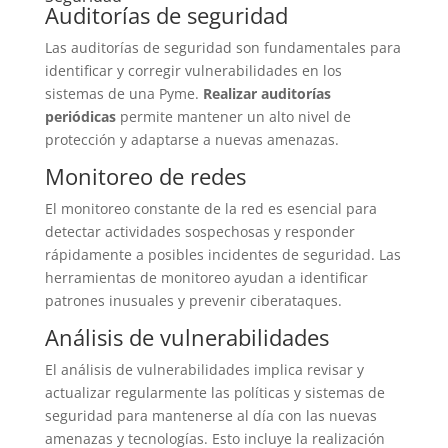
Auditorías de seguridad
Las auditorías de seguridad son fundamentales para
identificar y corregir vulnerabilidades en los
sistemas de una Pyme.
Realizar auditorías
periódicas
permite mantener un alto nivel de
protección y adaptarse a nuevas amenazas.
Monitoreo de redes
El monitoreo constante de la red es esencial para
detectar actividades sospechosas y responder
rápidamente a posibles incidentes de seguridad. Las
herramientas de monitoreo ayudan a identificar
patrones inusuales y prevenir ciberataques.
Análisis de vulnerabilidades
El análisis de vulnerabilidades implica revisar y
actualizar regularmente las políticas y sistemas de
seguridad para mantenerse al día con las nuevas
amenazas y tecnologías. Esto incluye la realización