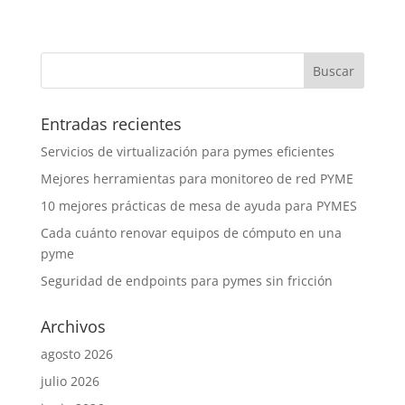
Entradas recientes
Servicios de virtualización para pymes eficientes
Mejores herramientas para monitoreo de red PYME
10 mejores prácticas de mesa de ayuda para PYMES
Cada cuánto renovar equipos de cómputo en una
pyme
Seguridad de endpoints para pymes sin fricción
Archivos
agosto 2026
julio 2026