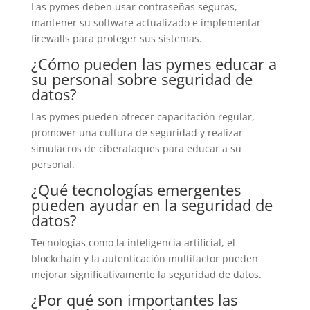
Las pymes deben usar contraseñas seguras,
mantener su software actualizado e implementar
firewalls para proteger sus sistemas.
¿Cómo pueden las pymes educar a
su personal sobre seguridad de
datos?
Las pymes pueden ofrecer capacitación regular,
promover una cultura de seguridad y realizar
simulacros de ciberataques para educar a su
personal.
¿Qué tecnologías emergentes
pueden ayudar en la seguridad de
datos?
Tecnologías como la inteligencia artificial, el
blockchain y la autenticación multifactor pueden
mejorar significativamente la seguridad de datos.
¿Por qué son importantes las