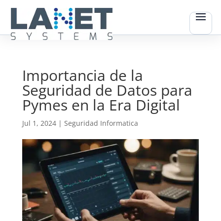
Importancia de la
Seguridad de Datos para
Pymes en la Era Digital
Jul 1, 2024
|
Seguridad Informatica