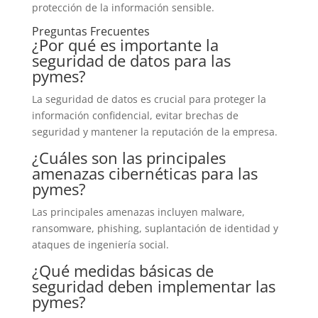
protección de la información sensible.
Preguntas Frecuentes
¿Por qué es importante la
seguridad de datos para las
pymes?
La seguridad de datos es crucial para proteger la
información confidencial, evitar brechas de
seguridad y mantener la reputación de la empresa.
¿Cuáles son las principales
amenazas cibernéticas para las
pymes?
Las principales amenazas incluyen malware,
ransomware, phishing, suplantación de identidad y
ataques de ingeniería social.
¿Qué medidas básicas de
seguridad deben implementar las
pymes?