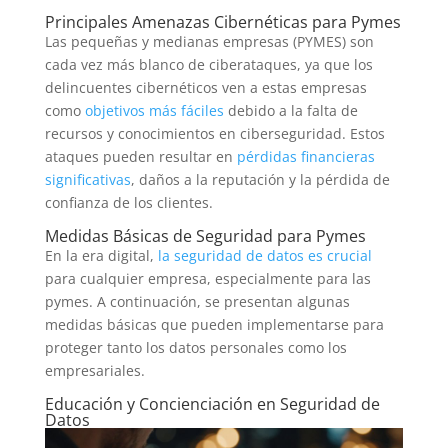
Principales Amenazas Cibernéticas para Pymes
Las pequeñas y medianas empresas (PYMES) son
cada vez más blanco de ciberataques, ya que los
delincuentes cibernéticos ven a estas empresas
como
objetivos más fáciles
debido a la falta de
recursos y conocimientos en ciberseguridad. Estos
ataques pueden resultar en
pérdidas financieras
significativas
, daños a la reputación y la pérdida de
confianza de los clientes.
Medidas Básicas de Seguridad para Pymes
En la era digital,
la seguridad de datos es crucial
para cualquier empresa, especialmente para las
pymes. A continuación, se presentan algunas
medidas básicas que pueden implementarse para
proteger tanto los datos personales como los
empresariales.
Educación y Concienciación en Seguridad de
Datos