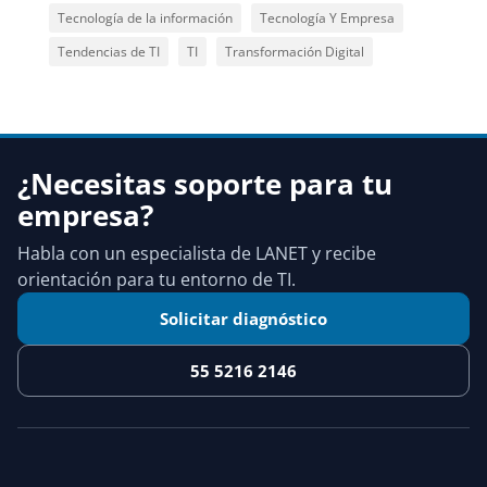
Tecnología de la información
Tecnología Y Empresa
Tendencias de TI
TI
Transformación Digital
¿Necesitas soporte para tu
empresa?
Habla con un especialista de LANET y recibe
orientación para tu entorno de TI.
Solicitar diagnóstico
55 5216 2146