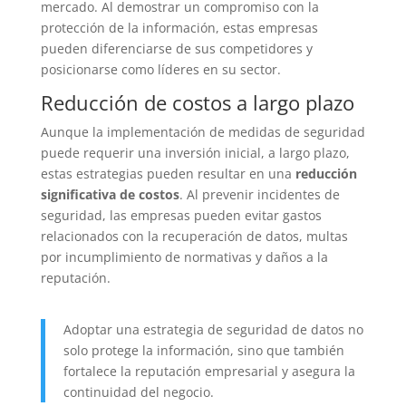
mercado. Al demostrar un compromiso con la
protección de la información, estas empresas
pueden diferenciarse de sus competidores y
posicionarse como líderes en su sector.
Reducción de costos a largo plazo
Aunque la implementación de medidas de seguridad
puede requerir una inversión inicial, a largo plazo,
estas estrategias pueden resultar en una
reducción
significativa de costos
. Al prevenir incidentes de
seguridad, las empresas pueden evitar gastos
relacionados con la recuperación de datos, multas
por incumplimiento de normativas y daños a la
reputación.
Adoptar una estrategia de seguridad de datos no
solo protege la información, sino que también
fortalece la reputación empresarial y asegura la
continuidad del negocio.