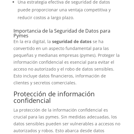
Una estrategia efectiva de seguridad de datos
puede proporcionar una ventaja competitiva y
reducir costos a largo plazo.
Importancia de la Seguridad de Datos para
Pymes
En la era digital, la
seguridad de datos
se ha
convertido en un aspecto fundamental para las
pequeñas y medianas empresas (pymes). Proteger la
información confidencial es esencial para evitar el
acceso no autorizado y el robo de datos sensibles.
Esto incluye datos financieros, información de
clientes y secretos comerciales.
Protección de información
confidencial
La protección de la información confidencial es
crucial para las pymes. Sin medidas adecuadas, los
datos sensibles pueden ser vulnerables a accesos no
autorizados y robos. Esto abarca desde datos