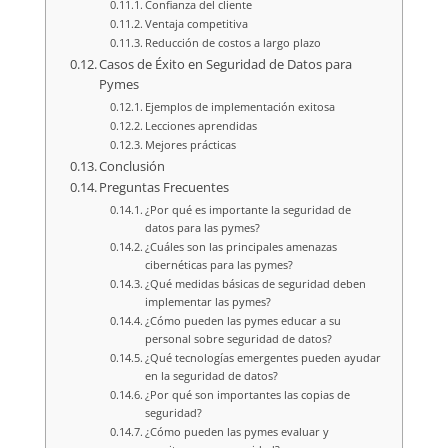
Confianza del cliente
Ventaja competitiva
Reducción de costos a largo plazo
Casos de Éxito en Seguridad de Datos para
Pymes
Ejemplos de implementación exitosa
Lecciones aprendidas
Mejores prácticas
Conclusión
Preguntas Frecuentes
¿Por qué es importante la seguridad de
datos para las pymes?
¿Cuáles son las principales amenazas
cibernéticas para las pymes?
¿Qué medidas básicas de seguridad deben
implementar las pymes?
¿Cómo pueden las pymes educar a su
personal sobre seguridad de datos?
¿Qué tecnologías emergentes pueden ayudar
en la seguridad de datos?
¿Por qué son importantes las copias de
seguridad?
¿Cómo pueden las pymes evaluar y