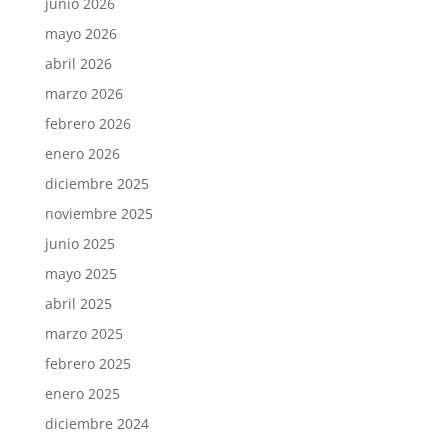
junio 2026
mayo 2026
abril 2026
marzo 2026
febrero 2026
enero 2026
diciembre 2025
noviembre 2025
junio 2025
mayo 2025
abril 2025
marzo 2025
febrero 2025
enero 2025
diciembre 2024