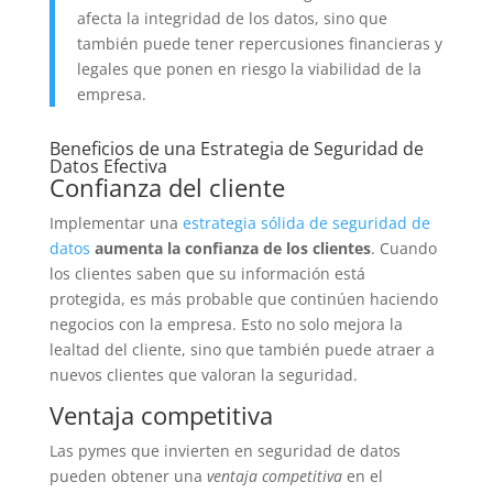
afecta la integridad de los datos, sino que
también puede tener repercusiones financieras y
legales que ponen en riesgo la viabilidad de la
empresa.
Beneficios de una Estrategia de Seguridad de
Datos Efectiva
Confianza del cliente
Implementar una
estrategia sólida de seguridad de
datos
aumenta la confianza de los clientes
. Cuando
los clientes saben que su información está
protegida, es más probable que continúen haciendo
negocios con la empresa. Esto no solo mejora la
lealtad del cliente, sino que también puede atraer a
nuevos clientes que valoran la seguridad.
Ventaja competitiva
Las pymes que invierten en seguridad de datos
pueden obtener una
ventaja competitiva
en el