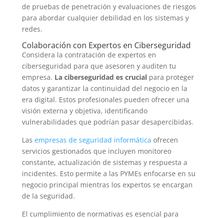
de pruebas de penetración y evaluaciones de riesgos
para abordar cualquier debilidad en los sistemas y
redes.
Colaboración con Expertos en Ciberseguridad
Considera la contratación de expertos en
ciberseguridad para que asesoren y auditen tu
empresa.
La ciberseguridad es crucial
para proteger
datos y garantizar la continuidad del negocio en la
era digital. Estos profesionales pueden ofrecer una
visión externa y objetiva, identificando
vulnerabilidades que podrían pasar desapercibidas.
Las
empresas de seguridad informática
ofrecen
servicios gestionados que incluyen monitoreo
constante, actualización de sistemas y respuesta a
incidentes. Esto permite a las PYMEs enfocarse en su
negocio principal mientras los expertos se encargan
de la seguridad.
El cumplimiento de normativas es esencial para