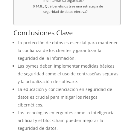
monitorear su seguridad?
¿Qué beneficios trae una estrategia de
seguridad de datos efectiva?
Conclusiones Clave
La protección de datos es esencial para mantener
la confianza de los clientes y garantizar la
seguridad de la información.
Las pymes deben implementar medidas básicas
de seguridad como el uso de contraseñas seguras
y la actualización de software.
La educación y concienciación en seguridad de
datos es crucial para mitigar los riesgos
cibernéticos.
Las tecnologías emergentes como la inteligencia
artificial y el blockchain pueden mejorar la
seguridad de datos.