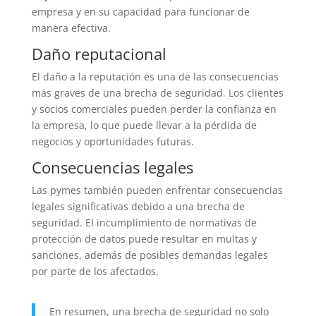
empresa y en su capacidad para funcionar de
manera efectiva.
Daño reputacional
El daño a la reputación es una de las consecuencias
más graves de una brecha de seguridad. Los clientes
y socios comerciales pueden perder la confianza en
la empresa, lo que puede llevar a la pérdida de
negocios y oportunidades futuras.
Consecuencias legales
Las pymes también pueden enfrentar consecuencias
legales significativas debido a una brecha de
seguridad. El incumplimiento de normativas de
protección de datos puede resultar en multas y
sanciones, además de posibles demandas legales
por parte de los afectados.
En resumen, una brecha de seguridad no solo