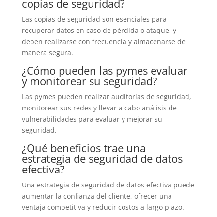
copias de seguridad?
Las copias de seguridad son esenciales para
recuperar datos en caso de pérdida o ataque, y
deben realizarse con frecuencia y almacenarse de
manera segura.
¿Cómo pueden las pymes evaluar
y monitorear su seguridad?
Las pymes pueden realizar auditorías de seguridad,
monitorear sus redes y llevar a cabo análisis de
vulnerabilidades para evaluar y mejorar su
seguridad.
¿Qué beneficios trae una
estrategia de seguridad de datos
efectiva?
Una estrategia de seguridad de datos efectiva puede
aumentar la confianza del cliente, ofrecer una
ventaja competitiva y reducir costos a largo plazo.