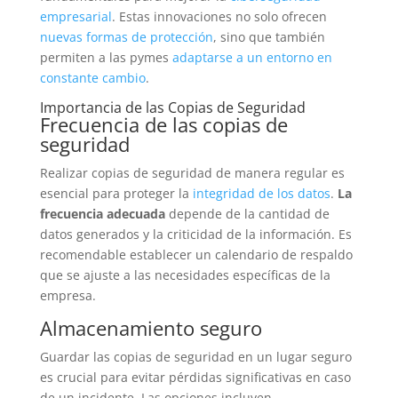
empresarial
. Estas innovaciones no solo ofrecen
nuevas formas de protección
, sino que también
permiten a las pymes
adaptarse a un entorno en
constante cambio
.
Importancia de las Copias de Seguridad
Frecuencia de las copias de
seguridad
Realizar copias de seguridad de manera regular es
esencial para proteger la
integridad de los datos
.
La
frecuencia adecuada
depende de la cantidad de
datos generados y la criticidad de la información. Es
recomendable establecer un calendario de respaldo
que se ajuste a las necesidades específicas de la
empresa.
Almacenamiento seguro
Guardar las copias de seguridad en un lugar seguro
es crucial para evitar pérdidas significativas en caso
de un incidente. Las opciones incluyen