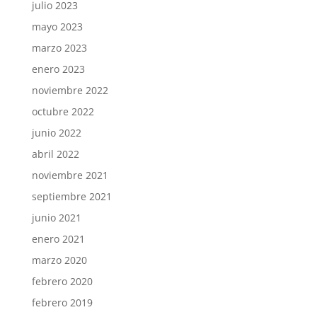
julio 2023
mayo 2023
marzo 2023
enero 2023
noviembre 2022
octubre 2022
junio 2022
abril 2022
noviembre 2021
septiembre 2021
junio 2021
enero 2021
marzo 2020
febrero 2020
febrero 2019