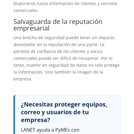
financieros hasta información de clientes y secretos
comerciales.
Salvaguarda de la reputación
empresarial
Una brecha de seguridad puede tener un impacto
devastador en la reputación de una pyme. La
pérdida de confianza de los clientes y socios
comerciales puede ser difícil de recuperar. Por lo
tanto, invertir en seguridad de datos no solo protege
la información, sino también la imagen de la
empresa.
¿Necesitas proteger equipos,
correo y usuarios de tu
empresa?
LANET ayuda a PyMEs con