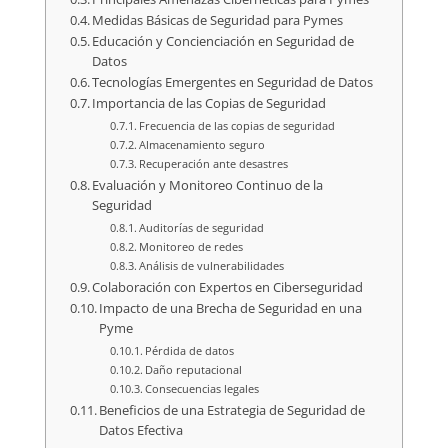
Medidas Básicas de Seguridad para Pymes
Educación y Concienciación en Seguridad de
Datos
Tecnologías Emergentes en Seguridad de Datos
Importancia de las Copias de Seguridad
Frecuencia de las copias de seguridad
Almacenamiento seguro
Recuperación ante desastres
Evaluación y Monitoreo Continuo de la
Seguridad
Auditorías de seguridad
Monitoreo de redes
Análisis de vulnerabilidades
Colaboración con Expertos en Ciberseguridad
Impacto de una Brecha de Seguridad en una
Pyme
Pérdida de datos
Daño reputacional
Consecuencias legales
Beneficios de una Estrategia de Seguridad de
Datos Efectiva