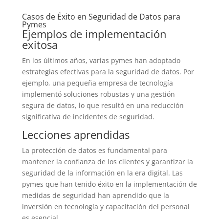
Casos de Éxito en Seguridad de Datos para
Pymes
Ejemplos de implementación
exitosa
En los últimos años, varias pymes han adoptado
estrategias efectivas para la seguridad de datos. Por
ejemplo, una pequeña empresa de tecnología
implementó soluciones robustas y una gestión
segura de datos, lo que resultó en una reducción
significativa de incidentes de seguridad.
Lecciones aprendidas
La protección de datos es fundamental para
mantener la confianza de los clientes y garantizar la
seguridad de la información en la era digital. Las
pymes que han tenido éxito en la implementación de
medidas de seguridad han aprendido que la
inversión en tecnología y capacitación del personal
es esencial.