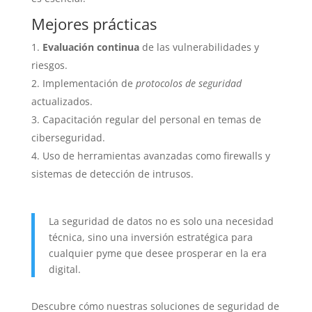
Mejores prácticas
Evaluación continua
de las vulnerabilidades y
riesgos.
Implementación de
protocolos de seguridad
actualizados.
Capacitación regular del personal en temas de
ciberseguridad.
Uso de herramientas avanzadas como firewalls y
sistemas de detección de intrusos.
La seguridad de datos no es solo una necesidad
técnica, sino una inversión estratégica para
cualquier pyme que desee prosperar en la era
digital.
Descubre cómo nuestras soluciones de seguridad de