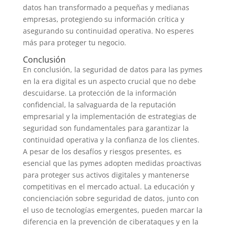
datos han transformado a pequeñas y medianas
empresas, protegiendo su información crítica y
asegurando su continuidad operativa. No esperes
más para proteger tu negocio.
Conclusión
En conclusión, la seguridad de datos para las pymes
en la era digital es un aspecto crucial que no debe
descuidarse. La protección de la información
confidencial, la salvaguarda de la reputación
empresarial y la implementación de estrategias de
seguridad son fundamentales para garantizar la
continuidad operativa y la confianza de los clientes.
A pesar de los desafíos y riesgos presentes, es
esencial que las pymes adopten medidas proactivas
para proteger sus activos digitales y mantenerse
competitivas en el mercado actual. La educación y
concienciación sobre seguridad de datos, junto con
el uso de tecnologías emergentes, pueden marcar la
diferencia en la prevención de ciberataques y en la