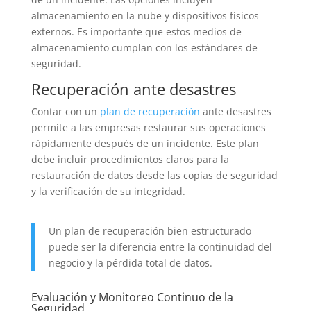
almacenamiento en la nube y dispositivos físicos
externos. Es importante que estos medios de
almacenamiento cumplan con los estándares de
seguridad.
Recuperación ante desastres
Contar con un
plan de recuperación
ante desastres
permite a las empresas restaurar sus operaciones
rápidamente después de un incidente. Este plan
debe incluir procedimientos claros para la
restauración de datos desde las copias de seguridad
y la verificación de su integridad.
Un plan de recuperación bien estructurado
puede ser la diferencia entre la continuidad del
negocio y la pérdida total de datos.
Evaluación y Monitoreo Continuo de la
Seguridad