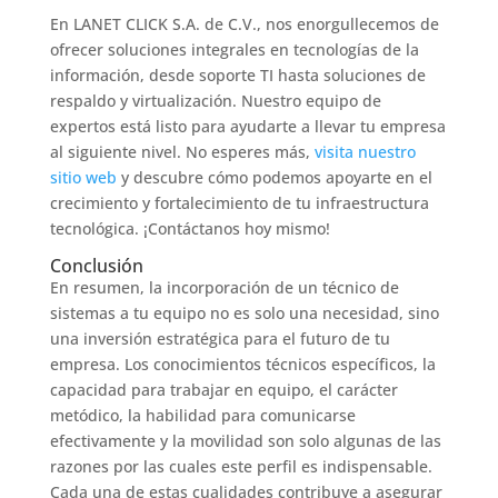
En LANET CLICK S.A. de C.V., nos enorgullecemos de
ofrecer soluciones integrales en tecnologías de la
información, desde soporte TI hasta soluciones de
respaldo y virtualización. Nuestro equipo de
expertos está listo para ayudarte a llevar tu empresa
al siguiente nivel. No esperes más,
visita nuestro
sitio web
y descubre cómo podemos apoyarte en el
crecimiento y fortalecimiento de tu infraestructura
tecnológica. ¡Contáctanos hoy mismo!
Conclusión
En resumen, la incorporación de un técnico de
sistemas a tu equipo no es solo una necesidad, sino
una inversión estratégica para el futuro de tu
empresa. Los conocimientos técnicos específicos, la
capacidad para trabajar en equipo, el carácter
metódico, la habilidad para comunicarse
efectivamente y la movilidad son solo algunas de las
razones por las cuales este perfil es indispensable.
Cada una de estas cualidades contribuye a asegurar