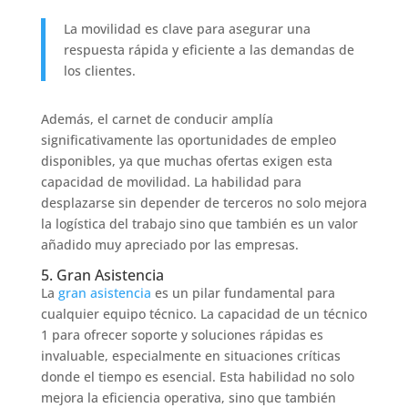
La movilidad es clave para asegurar una
respuesta rápida y eficiente a las demandas de
los clientes.
Además, el carnet de conducir amplía
significativamente las oportunidades de empleo
disponibles, ya que muchas ofertas exigen esta
capacidad de movilidad. La habilidad para
desplazarse sin depender de terceros no solo mejora
la logística del trabajo sino que también es un valor
añadido muy apreciado por las empresas.
5. Gran Asistencia
La
gran asistencia
es un pilar fundamental para
cualquier equipo técnico. La capacidad de un técnico
1 para ofrecer soporte y soluciones rápidas es
invaluable, especialmente en situaciones críticas
donde el tiempo es esencial. Esta habilidad no solo
mejora la eficiencia operativa, sino que también