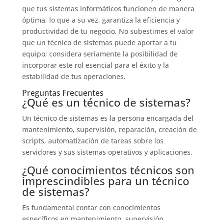
que tus sistemas informáticos funcionen de manera
óptima, lo que a su vez, garantiza la eficiencia y
productividad de tu negocio. No subestimes el valor
que un técnico de sistemas puede aportar a tu
equipo; considera seriamente la posibilidad de
incorporar este rol esencial para el éxito y la
estabilidad de tus operaciones.
Preguntas Frecuentes
¿Qué es un técnico de sistemas?
Un técnico de sistemas es la persona encargada del
mantenimiento, supervisión, reparación, creación de
scripts, automatización de tareas sobre los
servidores y sus sistemas operativos y aplicaciones.
¿Qué conocimientos técnicos son
imprescindibles para un técnico
de sistemas?
Es fundamental contar con conocimientos
específicos en mantenimiento, supervisión,