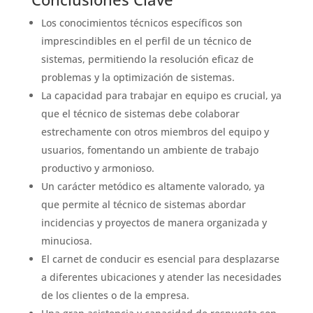
Los conocimientos técnicos específicos son
imprescindibles en el perfil de un técnico de
sistemas, permitiendo la resolución eficaz de
problemas y la optimización de sistemas.
La capacidad para trabajar en equipo es crucial, ya
que el técnico de sistemas debe colaborar
estrechamente con otros miembros del equipo y
usuarios, fomentando un ambiente de trabajo
productivo y armonioso.
Un carácter metódico es altamente valorado, ya
que permite al técnico de sistemas abordar
incidencias y proyectos de manera organizada y
minuciosa.
El carnet de conducir es esencial para desplazarse
a diferentes ubicaciones y atender las necesidades
de los clientes o de la empresa.