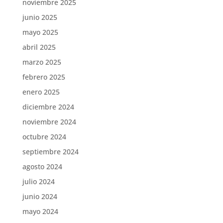
noviembre 2025
junio 2025
mayo 2025
abril 2025
marzo 2025
febrero 2025
enero 2025
diciembre 2024
noviembre 2024
octubre 2024
septiembre 2024
agosto 2024
julio 2024
junio 2024
mayo 2024