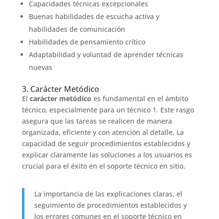
Capacidades técnicas excepcionales
Buenas habilidades de escucha activa y
habilidades de comunicación
Habilidades de pensamiento crítico
Adaptabilidad y voluntad de aprender técnicas
nuevas
3. Carácter Metódico
El
carácter metódico
es fundamental en el ámbito
técnico, especialmente para un técnico 1. Este rasgo
asegura que las tareas se realicen de manera
organizada, eficiente y con atención al detalle. La
capacidad de seguir procedimientos establecidos y
explicar claramente las soluciones a los usuarios es
crucial para el éxito en el soporte técnico en sitio.
La importancia de las explicaciones claras, el
seguimiento de procedimientos establecidos y
los errores comunes en el soporte técnico en