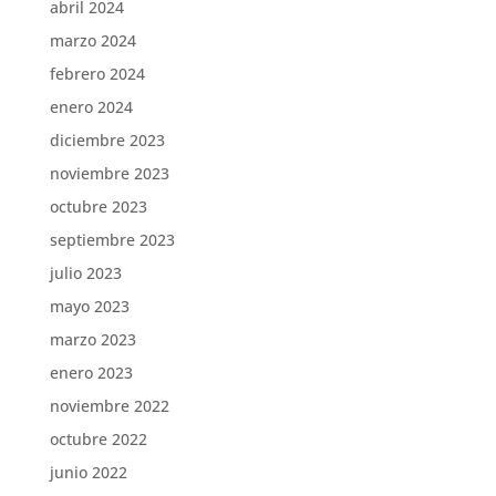
abril 2024
marzo 2024
febrero 2024
enero 2024
diciembre 2023
noviembre 2023
octubre 2023
septiembre 2023
julio 2023
mayo 2023
marzo 2023
enero 2023
noviembre 2022
octubre 2022
junio 2022