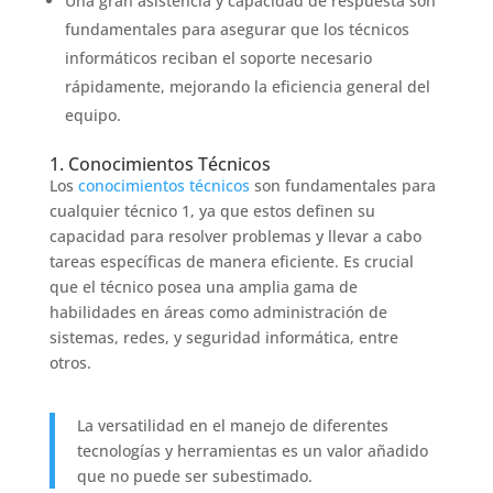
Una gran asistencia y capacidad de respuesta son
fundamentales para asegurar que los técnicos
informáticos reciban el soporte necesario
rápidamente, mejorando la eficiencia general del
equipo.
1. Conocimientos Técnicos
Los
conocimientos técnicos
son fundamentales para
cualquier técnico 1, ya que estos definen su
capacidad para resolver problemas y llevar a cabo
tareas específicas de manera eficiente. Es crucial
que el técnico posea una amplia gama de
habilidades en áreas como administración de
sistemas, redes, y seguridad informática, entre
otros.
La versatilidad en el manejo de diferentes
tecnologías y herramientas es un valor añadido
que no puede ser subestimado.