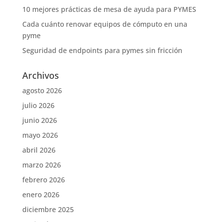
10 mejores prácticas de mesa de ayuda para PYMES
Cada cuánto renovar equipos de cómputo en una
pyme
Seguridad de endpoints para pymes sin fricción
Archivos
agosto 2026
julio 2026
junio 2026
mayo 2026
abril 2026
marzo 2026
febrero 2026
enero 2026
diciembre 2025