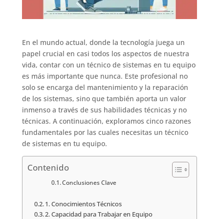
En el mundo actual, donde la tecnología juega un
papel crucial en casi todos los aspectos de nuestra
vida, contar con un técnico de sistemas en tu equipo
es más importante que nunca. Este profesional no
solo se encarga del mantenimiento y la reparación
de los sistemas, sino que también aporta un valor
inmenso a través de sus habilidades técnicas y no
técnicas. A continuación, exploramos cinco razones
fundamentales por las cuales necesitas un técnico
de sistemas en tu equipo.
Contenido
Conclusiones Clave
1. Conocimientos Técnicos
2. Capacidad para Trabajar en Equipo