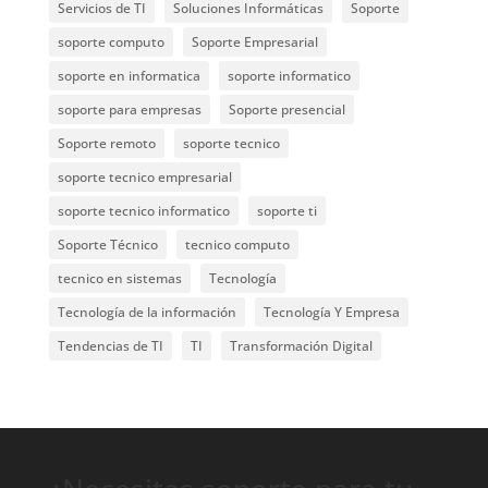
Servicios de TI
Soluciones Informáticas
Soporte
soporte computo
Soporte Empresarial
soporte en informatica
soporte informatico
soporte para empresas
Soporte presencial
Soporte remoto
soporte tecnico
soporte tecnico empresarial
soporte tecnico informatico
soporte ti
Soporte Técnico
tecnico computo
tecnico en sistemas
Tecnología
Tecnología de la información
Tecnología Y Empresa
Tendencias de TI
TI
Transformación Digital