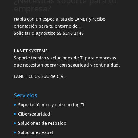
¿Necesitas soporte para tu
empresa?
Habla con un especialista de LANET y recibe
orientación para tu entorno de TI.
Solicitar diagnóstico
55 5216 2146
LANET
SYSTEMS
Soporte técnico y soluciones de TI para empresas
que necesitan operar con seguridad y continuidad.
LANET CLICK S.A. de C.V.
Servicios
Soporte técnico y outsourcing TI
Ciberseguridad
Soluciones de respaldo
Soluciones Aspel