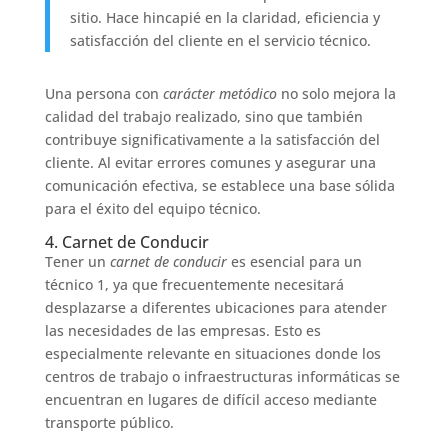
sitio. Hace hincapié en la claridad, eficiencia y
satisfacción del cliente en el servicio técnico.
Una persona con
carácter metódico
no solo mejora la
calidad del trabajo realizado, sino que también
contribuye significativamente a la satisfacción del
cliente. Al evitar errores comunes y asegurar una
comunicación efectiva, se establece una base sólida
para el éxito del equipo técnico.
4. Carnet de Conducir
Tener un
carnet de conducir
es esencial para un
técnico 1, ya que frecuentemente necesitará
desplazarse a diferentes ubicaciones para atender
las necesidades de las empresas. Esto es
especialmente relevante en situaciones donde los
centros de trabajo o infraestructuras informáticas se
encuentran en lugares de difícil acceso mediante
transporte público.