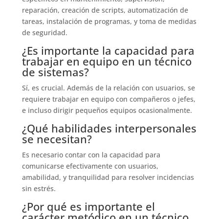
reparación, creación de scripts, automatización de
tareas, instalación de programas, y toma de medidas
de seguridad.
¿Es importante la capacidad para
trabajar en equipo en un técnico
de sistemas?
Sí, es crucial. Además de la relación con usuarios, se
requiere trabajar en equipo con compañeros o jefes,
e incluso dirigir pequeños equipos ocasionalmente.
¿Qué habilidades interpersonales
se necesitan?
Es necesario contar con la capacidad para
comunicarse efectivamente con usuarios,
amabilidad, y tranquilidad para resolver incidencias
sin estrés.
¿Por qué es importante el
carácter metódico en un técnico