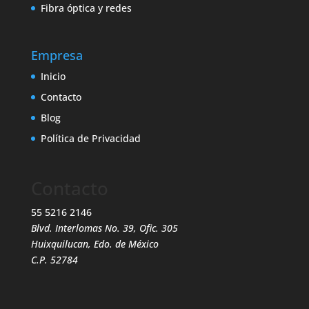
Fibra óptica y redes
Empresa
Inicio
Contacto
Blog
Política de Privacidad
Contacto
55 5216 2146
Blvd. Interlomas No. 39, Ofic. 305
Huixquilucan, Edo. de México
C.P. 52784