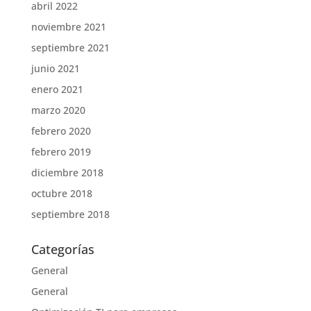
abril 2022
noviembre 2021
septiembre 2021
junio 2021
enero 2021
marzo 2020
febrero 2020
febrero 2019
diciembre 2018
octubre 2018
septiembre 2018
Categorías
General
General