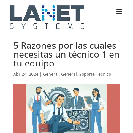
5 Razones por las cuales
necesitas un técnico 1 en
tu equipo
Abr 24, 2024
|
General
,
General
,
Soporte Tecnico