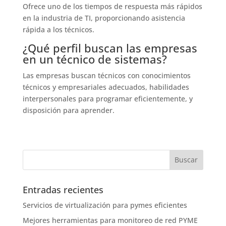
Ofrece uno de los tiempos de respuesta más rápidos
en la industria de TI, proporcionando asistencia
rápida a los técnicos.
¿Qué perfil buscan las empresas
en un técnico de sistemas?
Las empresas buscan técnicos con conocimientos
técnicos y empresariales adecuados, habilidades
interpersonales para programar eficientemente, y
disposición para aprender.
Entradas recientes
Servicios de virtualización para pymes eficientes
Mejores herramientas para monitoreo de red PYME