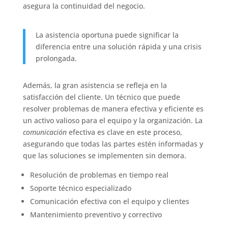
asegura la continuidad del negocio.
La asistencia oportuna puede significar la
diferencia entre una solución rápida y una crisis
prolongada.
Además, la gran asistencia se refleja en la
satisfacción del cliente. Un técnico que puede
resolver problemas de manera efectiva y eficiente es
un activo valioso para el equipo y la organización. La
comunicación
efectiva es clave en este proceso,
asegurando que todas las partes estén informadas y
que las soluciones se implementen sin demora.
Resolución de problemas en tiempo real
Soporte técnico especializado
Comunicación efectiva con el equipo y clientes
Mantenimiento preventivo y correctivo