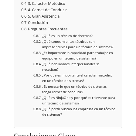
3. Carácter Metódico
4. Carnet de Conducir
5. Gran Asistencia
Conclusión
Preguntas Frecuentes
¿Qué es un técnico de sistemas?
¿Qué conocimientos técnicos son
imprescindibles para un técnico de sistemas?
¿Es importante la capacidad para trabajar en
equipo en un técnico de sistemas?
¿Qué habilidades interpersonales se
necesitan?
¿Por qué es importante el carácter metódico
en un técnico de sistemas?
¿Es necesario que un técnico de sistemas
tenga carnet de conducir?
¿Qué es NinjaOne y por qué es relevante para
un técnico de sistemas?
¿Qué perfil buscan las empresas en un técnico
de sistemas?
Conclusiones Clave