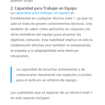
puedan surgir.
2. Capacidad para Trabajar en Equipo
La
capacidad para trabajar en equipo
es
fundamental en cualquier técnico nivel 1, ya que no
solo se trata de poseer conocimientos técnicos, sino
también de saber cómo aplicarlos en conjunto con
otros miembros del equipo para alcanzar los
objetivos comunes. Esta habilidad implica no solo la
colaboración efectiva sino también la
comunicación
,
la empatía y la adaptabilidad ante diversas
situaciones.
La capacidad de escuchar activamente y de
comunicarse claramente son aspectos cruciales
para el éxito en un entorno de equipo.
Las cualidades que se esperan de un técnico nivel 1
en este aspecto incluyen: