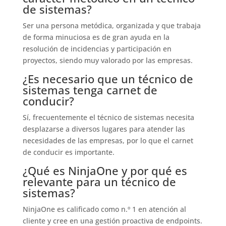
de sistemas?
Ser una persona metódica, organizada y que trabaja
de forma minuciosa es de gran ayuda en la
resolución de incidencias y participación en
proyectos, siendo muy valorado por las empresas.
¿Es necesario que un técnico de
sistemas tenga carnet de
conducir?
Sí, frecuentemente el técnico de sistemas necesita
desplazarse a diversos lugares para atender las
necesidades de las empresas, por lo que el carnet
de conducir es importante.
¿Qué es NinjaOne y por qué es
relevante para un técnico de
sistemas?
NinjaOne es calificado como n.º 1 en atención al
cliente y cree en una gestión proactiva de endpoints.