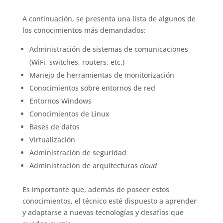
A continuación, se presenta una lista de algunos de
los conocimientos más demandados:
Administración de sistemas de comunicaciones
(WiFi, switches, routers, etc.)
Manejo de herramientas de monitorización
Conocimientos sobre entornos de red
Entornos Windows
Conocimientos de Linux
Bases de datos
Virtualización
Administración de seguridad
Administración de arquitecturas
cloud
Es importante que, además de poseer estos
conocimientos, el técnico esté dispuesto a aprender
y adaptarse a nuevas tecnologías y desafíos que