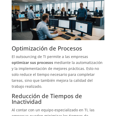
Optimización de Procesos
El outsourcing de TI permite a las empresas
optimizar sus procesos
mediante la automatización
y la implementación de mejores prácticas. Esto no
solo reduce el tiempo necesario para completar
tareas, sino que también mejora la calidad del
trabajo realizado.
Reducción de Tiempos de
Inactividad
Al contar con un equipo especializado en TI, las
empresas pueden minimizar los tiempos de