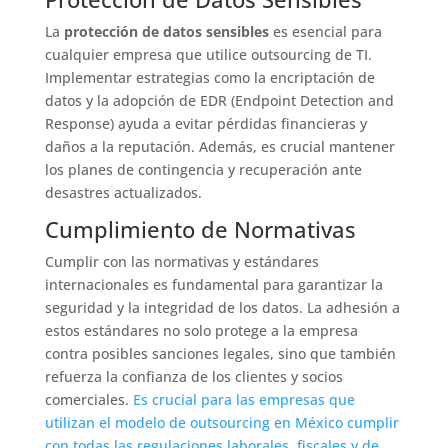
La
protección de datos sensibles
es esencial para
cualquier empresa que utilice outsourcing de TI.
Implementar estrategias como la encriptación de
datos y la adopción de EDR (Endpoint Detection and
Response) ayuda a evitar pérdidas financieras y
daños a la reputación. Además, es crucial mantener
los planes de contingencia y recuperación ante
desastres actualizados.
Cumplimiento de Normativas
Cumplir con las normativas y estándares
internacionales es fundamental para garantizar la
seguridad y la integridad de los datos. La adhesión a
estos estándares no solo protege a la empresa
contra posibles sanciones legales, sino que también
refuerza la confianza de los clientes y socios
comerciales.
Es crucial para las empresas que
utilizan el modelo de outsourcing en México cumplir
con todas las regulaciones laborales, fiscales y de