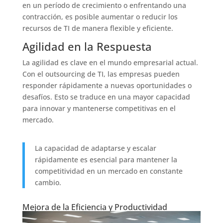
en un período de crecimiento o enfrentando una
contracción, es posible aumentar o reducir los
recursos de TI de manera flexible y eficiente.
Agilidad en la Respuesta
La agilidad es clave en el mundo empresarial actual.
Con el outsourcing de TI, las empresas pueden
responder rápidamente a nuevas oportunidades o
desafíos. Esto se traduce en una mayor capacidad
para innovar y mantenerse competitivas en el
mercado.
La capacidad de adaptarse y escalar
rápidamente es esencial para mantener la
competitividad en un mercado en constante
cambio.
Mejora de la Eficiencia y Productividad