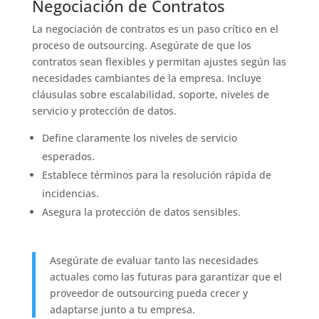
Negociación de Contratos
La negociación de contratos es un paso crítico en el
proceso de outsourcing. Asegúrate de que los
contratos sean flexibles y permitan ajustes según las
necesidades cambiantes de la empresa. Incluye
cláusulas sobre escalabilidad, soporte, niveles de
servicio y protección de datos.
Define claramente los niveles de servicio
esperados.
Establece términos para la resolución rápida de
incidencias.
Asegura la protección de datos sensibles.
Asegúrate de evaluar tanto las necesidades
actuales como las futuras para garantizar que el
proveedor de outsourcing pueda crecer y
adaptarse junto a tu empresa.