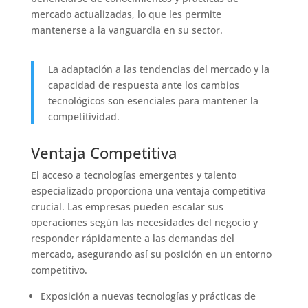
mercado actualizadas, lo que les permite
mantenerse a la vanguardia en su sector.
La adaptación a las tendencias del mercado y la
capacidad de respuesta ante los cambios
tecnológicos son esenciales para mantener la
competitividad.
Ventaja Competitiva
El acceso a tecnologías emergentes y talento
especializado proporciona una ventaja competitiva
crucial. Las empresas pueden escalar sus
operaciones según las necesidades del negocio y
responder rápidamente a las demandas del
mercado, asegurando así su posición en un entorno
competitivo.
Exposición a nuevas tecnologías y prácticas de