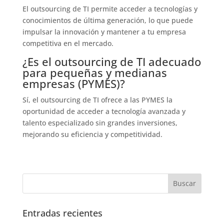
El outsourcing de TI permite acceder a tecnologías y
conocimientos de última generación, lo que puede
impulsar la innovación y mantener a tu empresa
competitiva en el mercado.
¿Es el outsourcing de TI adecuado
para pequeñas y medianas
empresas (PYMES)?
Sí, el outsourcing de TI ofrece a las PYMES la
oportunidad de acceder a tecnología avanzada y
talento especializado sin grandes inversiones,
mejorando su eficiencia y competitividad.
Entradas recientes