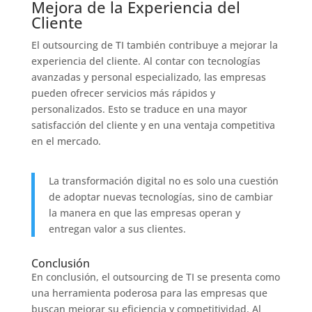
Mejora de la Experiencia del
Cliente
El outsourcing de TI también contribuye a mejorar la
experiencia del cliente. Al contar con tecnologías
avanzadas y personal especializado, las empresas
pueden ofrecer servicios más rápidos y
personalizados. Esto se traduce en una mayor
satisfacción del cliente y en una ventaja competitiva
en el mercado.
La transformación digital no es solo una cuestión
de adoptar nuevas tecnologías, sino de cambiar
la manera en que las empresas operan y
entregan valor a sus clientes.
Conclusión
En conclusión, el outsourcing de TI se presenta como
una herramienta poderosa para las empresas que
buscan mejorar su eficiencia y competitividad. Al