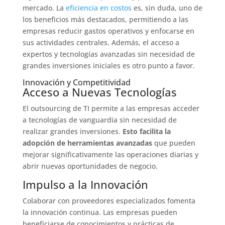
mercado. La
eficiencia en costos
es, sin duda, uno de
los beneficios más destacados, permitiendo a las
empresas reducir gastos operativos y enfocarse en
sus actividades centrales. Además, el acceso a
expertos y tecnologías avanzadas sin necesidad de
grandes inversiones iniciales es otro punto a favor.
Innovación y Competitividad
Acceso a Nuevas Tecnologías
El outsourcing de TI permite a las empresas acceder
a tecnologías de vanguardia sin necesidad de
realizar grandes inversiones.
Esto facilita la
adopción de herramientas avanzadas
que pueden
mejorar significativamente las operaciones diarias y
abrir nuevas oportunidades de negocio.
Impulso a la Innovación
Colaborar con proveedores especializados fomenta
la innovación continua. Las empresas pueden
beneficiarse de conocimientos y prácticas de