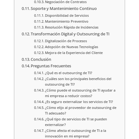
Negociación de Contratos
Soporte y Mantenimiento Continuo
Disponibilidad de Servicios
Mantenimiento Preventivo
Resolución Rápida de Incidencias
Transformación Digital y Outsourcing de TI
Digitalización de Procesos
Adopción de Nuevas Tecnologías
Mejora de la Experiencia del Cliente
Conclusión
Preguntas Frecuentes
¿Qué es el outsourcing de TI?
¿Cuáles son los principales beneficios del
outsourcing de TI?
¿Cómo puede el outsourcing de TI ayudar a
mi empresa a reducir costos?
¿Es seguro externalizar los servicios de TI?
¿Cómo elijo al proveedor de outsourcing de
TI adecuado?
¿Qué tipo de servicios de TI se pueden
externalizar?
¿Cómo afecta el outsourcing de TI a la
innovación en mi empresa?