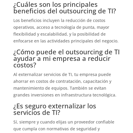
¿Cuáles son los principales
beneficios del outsourcing de TI?
Los beneficios incluyen la reducción de costos
operativos, acceso a tecnología de punta, mayor
flexibilidad y escalabilidad, y la posibilidad de
enfocarse en las actividades principales del negocio.
¿Cómo puede el outsourcing de TI
ayudar a mi empresa a reducir
costos?
Al externalizar servicios de TI, tu empresa puede
ahorrar en costos de contratación, capacitación y
mantenimiento de equipos. También se evitan
grandes inversiones en infraestructura tecnológica.
¿Es seguro externalizar los
servicios de TI?
Sí, siempre y cuando elijas un proveedor confiable
que cumpla con normativas de seguridad y