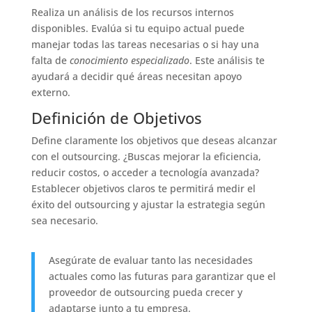
Realiza un análisis de los recursos internos
disponibles. Evalúa si tu equipo actual puede
manejar todas las tareas necesarias o si hay una
falta de
conocimiento especializado
. Este análisis te
ayudará a decidir qué áreas necesitan apoyo
externo.
Definición de Objetivos
Define claramente los objetivos que deseas alcanzar
con el outsourcing. ¿Buscas mejorar la eficiencia,
reducir costos, o acceder a tecnología avanzada?
Establecer objetivos claros te permitirá medir el
éxito del outsourcing y ajustar la estrategia según
sea necesario.
Asegúrate de evaluar tanto las necesidades
actuales como las futuras para garantizar que el
proveedor de outsourcing pueda crecer y
adaptarse junto a tu empresa.