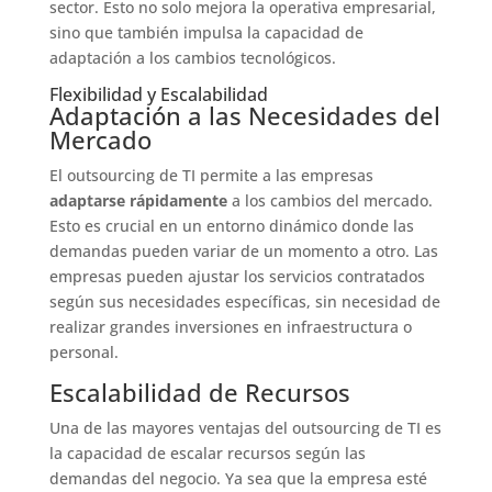
sector. Esto no solo mejora la operativa empresarial,
sino que también impulsa la capacidad de
adaptación a los cambios tecnológicos.
Flexibilidad y Escalabilidad
Adaptación a las Necesidades del
Mercado
El outsourcing de TI permite a las empresas
adaptarse rápidamente
a los cambios del mercado.
Esto es crucial en un entorno dinámico donde las
demandas pueden variar de un momento a otro. Las
empresas pueden ajustar los servicios contratados
según sus necesidades específicas, sin necesidad de
realizar grandes inversiones en infraestructura o
personal.
Escalabilidad de Recursos
Una de las mayores ventajas del outsourcing de TI es
la capacidad de escalar recursos según las
demandas del negocio. Ya sea que la empresa esté