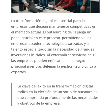
La transformación digital es esencial para las
empresas que desean mantenerse competitivas en
el mercado actual. El outsourcing de TI juega un
papel crucial en este proceso, permitiendo a las
empresas acceder a tecnologías avanzadas y a
talento especializado sin la necesidad de grandes
inversiones iniciales. Al externalizar servicios de TI,
las empresas pueden enfocarse en su negocio
principal mientras delegan la gestión tecnológica a
expertos.
La clave del éxito en la transformación digital
radica en la elección de un socio de outsourcing
que comprenda profundamente las necesidades
y objetivos de la empresa.