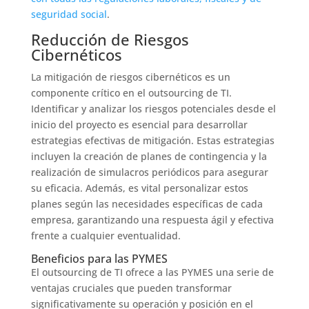
seguridad social
.
Reducción de Riesgos
Cibernéticos
La mitigación de riesgos cibernéticos es un
componente crítico en el outsourcing de TI.
Identificar y analizar los riesgos potenciales desde el
inicio del proyecto es esencial para desarrollar
estrategias efectivas de mitigación. Estas estrategias
incluyen la creación de planes de contingencia y la
realización de simulacros periódicos para asegurar
su eficacia. Además, es vital personalizar estos
planes según las necesidades específicas de cada
empresa, garantizando una respuesta ágil y efectiva
frente a cualquier eventualidad.
Beneficios para las PYMES
El outsourcing de TI ofrece a las PYMES una serie de
ventajas cruciales que pueden transformar
significativamente su operación y posición en el