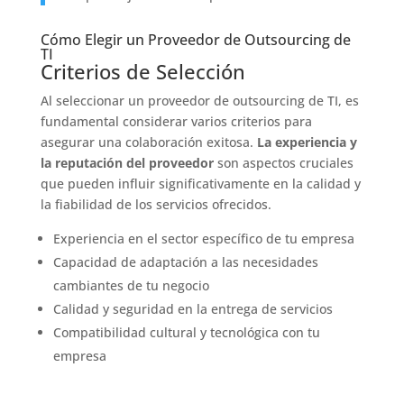
Cómo Elegir un Proveedor de Outsourcing de
TI
Criterios de Selección
Al seleccionar un proveedor de outsourcing de TI, es
fundamental considerar varios criterios para
asegurar una colaboración exitosa.
La experiencia y
la reputación del proveedor
son aspectos cruciales
que pueden influir significativamente en la calidad y
la fiabilidad de los servicios ofrecidos.
Experiencia en el sector específico de tu empresa
Capacidad de adaptación a las necesidades
cambiantes de tu negocio
Calidad y seguridad en la entrega de servicios
Compatibilidad cultural y tecnológica con tu
empresa