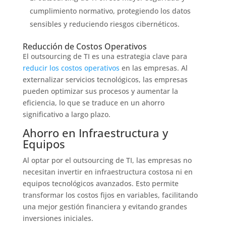
cumplimiento normativo, protegiendo los datos
sensibles y reduciendo riesgos cibernéticos.
Reducción de Costos Operativos
El outsourcing de TI es una estrategia clave para
reducir los costos operativos
en las empresas. Al
externalizar servicios tecnológicos, las empresas
pueden optimizar sus procesos y aumentar la
eficiencia, lo que se traduce en un ahorro
significativo a largo plazo.
Ahorro en Infraestructura y
Equipos
Al optar por el outsourcing de TI, las empresas no
necesitan invertir en infraestructura costosa ni en
equipos tecnológicos avanzados. Esto permite
transformar los costos fijos en variables, facilitando
una mejor gestión financiera y evitando grandes
inversiones iniciales.