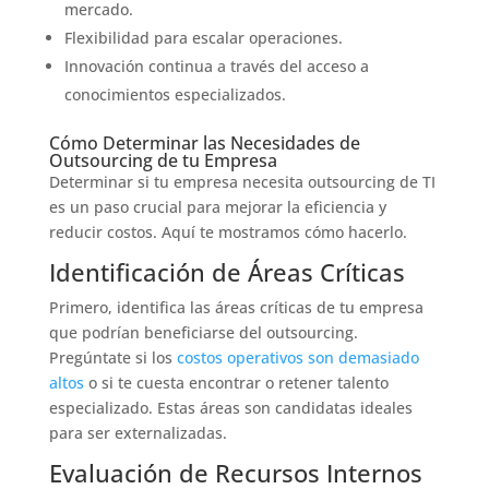
mercado.
Flexibilidad para escalar operaciones.
Innovación continua a través del acceso a
conocimientos especializados.
Cómo Determinar las Necesidades de
Outsourcing de tu Empresa
Determinar si tu empresa necesita outsourcing de TI
es un paso crucial para mejorar la eficiencia y
reducir costos. Aquí te mostramos cómo hacerlo.
Identificación de Áreas Críticas
Primero, identifica las áreas críticas de tu empresa
que podrían beneficiarse del outsourcing.
Pregúntate si los
costos operativos son demasiado
altos
o si te cuesta encontrar o retener talento
especializado. Estas áreas son candidatas ideales
para ser externalizadas.
Evaluación de Recursos Internos