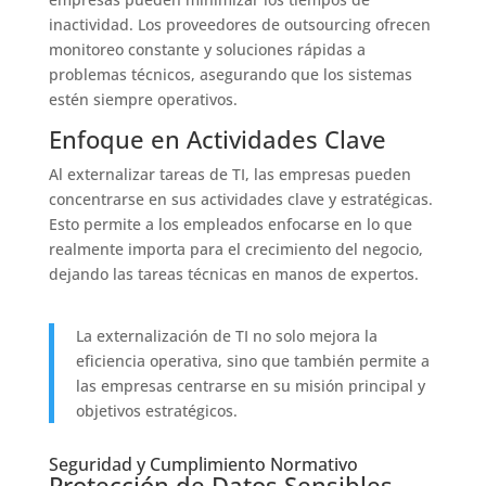
inactividad. Los proveedores de outsourcing ofrecen
monitoreo constante y soluciones rápidas a
problemas técnicos, asegurando que los sistemas
estén siempre operativos.
Enfoque en Actividades Clave
Al externalizar tareas de TI, las empresas pueden
concentrarse en sus actividades clave y estratégicas.
Esto permite a los empleados enfocarse en lo que
realmente importa para el crecimiento del negocio,
dejando las tareas técnicas en manos de expertos.
La externalización de TI no solo mejora la
eficiencia operativa, sino que también permite a
las empresas centrarse en su misión principal y
objetivos estratégicos.
Seguridad y Cumplimiento Normativo
Protección de Datos Sensibles