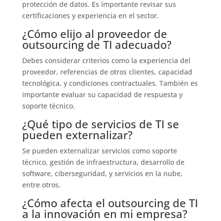
protección de datos. Es importante revisar sus
certificaciones y experiencia en el sector.
¿Cómo elijo al proveedor de
outsourcing de TI adecuado?
Debes considerar criterios como la experiencia del
proveedor, referencias de otros clientes, capacidad
tecnológica, y condiciones contractuales. También es
importante evaluar su capacidad de respuesta y
soporte técnico.
¿Qué tipo de servicios de TI se
pueden externalizar?
Se pueden externalizar servicios como soporte
técnico, gestión de infraestructura, desarrollo de
software, ciberseguridad, y servicios en la nube,
entre otros.
¿Cómo afecta el outsourcing de TI
a la innovación en mi empresa?