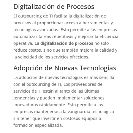
Digitalización de Procesos
El outsourcing de TI facilita la digitalización de
procesos al proporcionar acceso a herramientas y
tecnologías avanzadas. Esto permite a las empresas
automatizar tareas repetitivas y mejorar la eficiencia
operativa.
La digitalización de procesos
no solo
reduce costos, sino que también mejora la calidad y
la velocidad de los servicios ofrecidos.
Adopción de Nuevas Tecnologías
La adopción de nuevas tecnologías es más sencilla
con el outsourcing de TI. Los proveedores de
servicios de TI están al tanto de las últimas
tendencias y pueden implementar soluciones
innovadoras rápidamente. Esto permite a las
empresas mantenerse a la vanguardia tecnológica
sin tener que invertir en costosos equipos o
formación especializada.