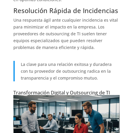
Resolución Rápida de Incidencias
Una respuesta ágil ante cualquier incidencia es vital
para minimizar el impacto en la empresa. Los
proveedores de outsourcing de TI suelen tener
equipos especializados que pueden resolver
problemas de manera eficiente y rápida.
La clave para una relación exitosa y duradera
con tu proveedor de outsourcing radica en la
transparencia y el compromiso mutuo.
Transformación Digital y Outsourcing de TI