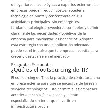
delegar tareas tecnológicas a expertos externos, las
empresas pueden reducir costos, acceder a
tecnología de punta y concentrarse en sus
actividades principales. Sin embargo, es
fundamental elegir proveedores confiables y definir
claramente las necesidades y objetivos de la
empresa para maximizar los beneficios. Adoptar
esta estrategia con una planificación adecuada
puede ser el impulso que tu empresa necesita para
crecer y destacarse en el mercado.
Preguntas Frecuentes
¿Qué es el outsourcing de TI?
El outsourcing de TI es la práctica de contratar a una
empresa externa para que se encargue de tareas y
servicios tecnológicos. Esto permite a las empresas
acceder a tecnología avanzada y talento
especializado sin tener que invertir en
infraestructura propia.