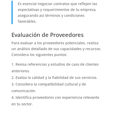
Es esencial negociar contratos que reflejen las
expectativas y requerimientos de tu empresa,
asegurando así términos y condiciones
favorables.
Evaluación de Proveedores
Para evaluar a los proveedores potenciales, realiza
un análisis detallado de sus capacidades y recursos.
Considera los siguientes puntos:
Revisa referencias y estudios de caso de clientes
anteriores.
Evalúa la calidad y la fiabilidad de sus servicios.
Considera la compatibilidad cultural y de
comunicación.
Identifica proveedores con experiencia relevante
en tu sector.