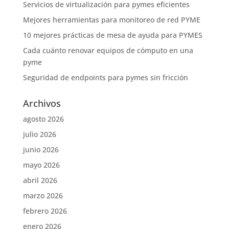
Servicios de virtualización para pymes eficientes
Mejores herramientas para monitoreo de red PYME
10 mejores prácticas de mesa de ayuda para PYMES
Cada cuánto renovar equipos de cómputo en una
pyme
Seguridad de endpoints para pymes sin fricción
Archivos
agosto 2026
julio 2026
junio 2026
mayo 2026
abril 2026
marzo 2026
febrero 2026
enero 2026