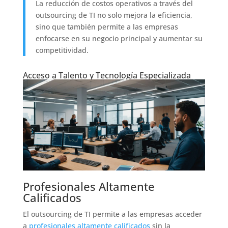
La reducción de costos operativos a través del
outsourcing de TI no solo mejora la eficiencia,
sino que también permite a las empresas
enfocarse en su negocio principal y aumentar su
competitividad.
Acceso a Talento y Tecnología Especializada
Profesionales Altamente
Calificados
El outsourcing de TI permite a las empresas acceder
a
profesionales altamente calificados
sin la