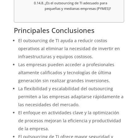
¿Es el outsourcing de TI adecuado para
pequeñas y medianas empresas (PYMES)?
Principales Conclusiones
El outsourcing de TI ayuda a reducir costos
operativos al eliminar la necesidad de invertir en
infraestructuras y equipos costosos.
Las empresas pueden acceder a profesionales
altamente calificados y tecnologías de última
generación sin realizar grandes inversiones.
La flexibilidad y escalabilidad del outsourcing
permiten a las empresas adaptarse rápidamente a
las necesidades del mercado.
El enfoque en actividades clave y la optimización
de procesos mejoran la eficiencia y productividad
de la empresa.
El outsourcing de TI ofrece mayor seguridad y