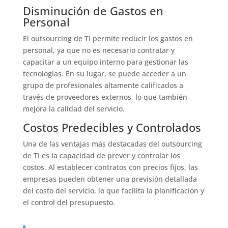
Disminución de Gastos en
Personal
El outsourcing de TI permite reducir los gastos en
personal, ya que no es necesario contratar y
capacitar a un equipo interno para gestionar las
tecnologías. En su lugar, se puede acceder a un
grupo de profesionales altamente calificados a
través de proveedores externos, lo que también
mejora la calidad del servicio.
Costos Predecibles y Controlados
Una de las ventajas más destacadas del outsourcing
de TI es la capacidad de prever y controlar los
costos. Al establecer contratos con precios fijos, las
empresas pueden obtener una previsión detallada
del costo del servicio, lo que facilita la planificación y
el control del presupuesto.