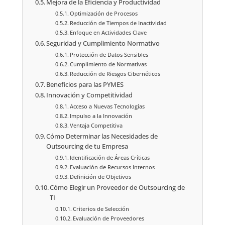
Mejora de la Eficiencia y Productividad
Optimización de Procesos
Reducción de Tiempos de Inactividad
Enfoque en Actividades Clave
Seguridad y Cumplimiento Normativo
Protección de Datos Sensibles
Cumplimiento de Normativas
Reducción de Riesgos Cibernéticos
Beneficios para las PYMES
Innovación y Competitividad
Acceso a Nuevas Tecnologías
Impulso a la Innovación
Ventaja Competitiva
Cómo Determinar las Necesidades de
Outsourcing de tu Empresa
Identificación de Áreas Críticas
Evaluación de Recursos Internos
Definición de Objetivos
Cómo Elegir un Proveedor de Outsourcing de
TI
Criterios de Selección
Evaluación de Proveedores