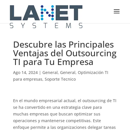
Descubre las Principales
Ventajas del Outsourcing
TI para Tu Empresa
Ago 14, 2024
|
General
,
General
,
Optimización TI
para empresas
,
Soporte Tecnico
En el mundo empresarial actual, el outsourcing de TI
se ha convertido en una estrategia clave para
muchas empresas que buscan optimizar sus
operaciones y mantenerse competitivas. Este
enfoque permite a las organizaciones delegar tareas