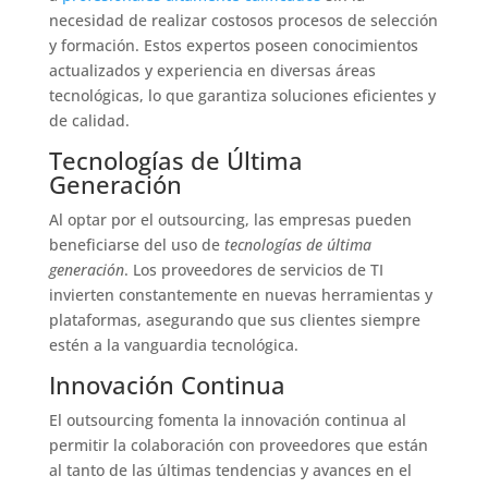
necesidad de realizar costosos procesos de selección
y formación. Estos expertos poseen conocimientos
actualizados y experiencia en diversas áreas
tecnológicas, lo que garantiza soluciones eficientes y
de calidad.
Tecnologías de Última
Generación
Al optar por el outsourcing, las empresas pueden
beneficiarse del uso de
tecnologías de última
generación
. Los proveedores de servicios de TI
invierten constantemente en nuevas herramientas y
plataformas, asegurando que sus clientes siempre
estén a la vanguardia tecnológica.
Innovación Continua
El outsourcing fomenta la innovación continua al
permitir la colaboración con proveedores que están
al tanto de las últimas tendencias y avances en el