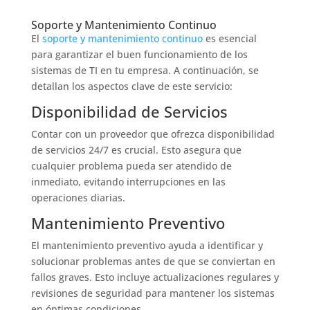
Soporte y Mantenimiento Continuo
El
soporte y mantenimiento continuo
es esencial
para garantizar el buen funcionamiento de los
sistemas de TI en tu empresa. A continuación, se
detallan los aspectos clave de este servicio:
Disponibilidad de Servicios
Contar con un proveedor que ofrezca disponibilidad
de servicios 24/7 es crucial. Esto asegura que
cualquier problema pueda ser atendido de
inmediato, evitando interrupciones en las
operaciones diarias.
Mantenimiento Preventivo
El mantenimiento preventivo ayuda a identificar y
solucionar problemas antes de que se conviertan en
fallos graves. Esto incluye actualizaciones regulares y
revisiones de seguridad para mantener los sistemas
en óptimas condiciones.