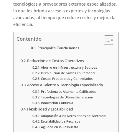
tecnológicas a proveedores externos especializados,
lo que les brinda acceso a expertos y tecnologías
avanzadas, al tiempo que reduce costos y mejora la
eficiencia.
Contenido
Principales Conclusiones
Reducción de Costos Operativos
Ahorro en Infraestructura y Equipos
Disminución de Gastos en Personal
Costos Predecibles y Controlados
Acceso a Talento y Tecnología Especializada
Profesionales Altamente Calificados
Tecnologías de Última Generación
Innovación Continua
Flexibilidad y Escalabilidad
Adaptación a las Necesidades del Mercado
Escalabilidad de Recursos
Agilidad en la Respuesta