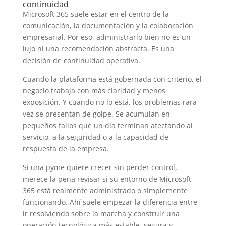
continuidad
Microsoft 365 suele estar en el centro de la
comunicación, la documentación y la colaboración
empresarial. Por eso, administrarlo bien no es un
lujo ni una recomendación abstracta. Es una
decisión de continuidad operativa.
Cuando la plataforma está gobernada con criterio, el
negocio trabaja con más claridad y menos
exposición. Y cuando no lo está, los problemas rara
vez se presentan de golpe. Se acumulan en
pequeños fallos que un día terminan afectando al
servicio, a la seguridad o a la capacidad de
respuesta de la empresa.
Si una pyme quiere crecer sin perder control,
merece la pena revisar si su entorno de Microsoft
365 está realmente administrado o simplemente
funcionando. Ahí suele empezar la diferencia entre
ir resolviendo sobre la marcha y construir una
operación tecnológica más estable, segura y