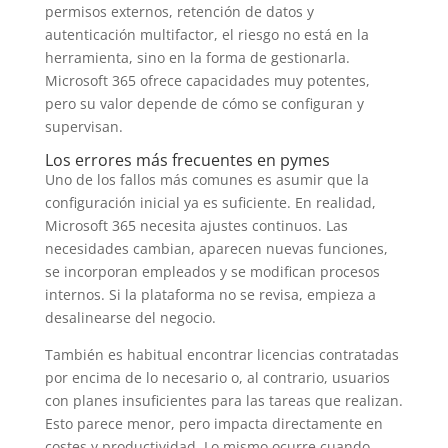
permisos externos, retención de datos y
autenticación multifactor, el riesgo no está en la
herramienta, sino en la forma de gestionarla.
Microsoft 365 ofrece capacidades muy potentes,
pero su valor depende de cómo se configuran y
supervisan.
Los errores más frecuentes en pymes
Uno de los fallos más comunes es asumir que la
configuración inicial ya es suficiente. En realidad,
Microsoft 365 necesita ajustes continuos. Las
necesidades cambian, aparecen nuevas funciones,
se incorporan empleados y se modifican procesos
internos. Si la plataforma no se revisa, empieza a
desalinearse del negocio.
También es habitual encontrar licencias contratadas
por encima de lo necesario o, al contrario, usuarios
con planes insuficientes para las tareas que realizan.
Esto parece menor, pero impacta directamente en
costes y productividad. Lo mismo ocurre cuando