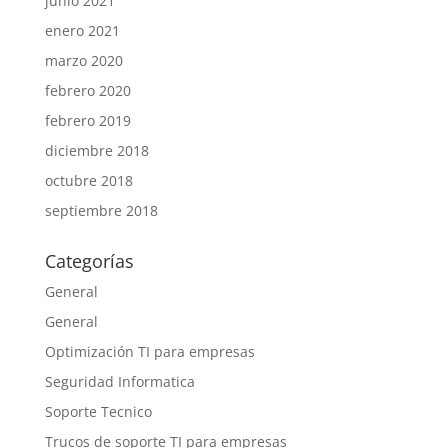
junio 2021
enero 2021
marzo 2020
febrero 2020
febrero 2019
diciembre 2018
octubre 2018
septiembre 2018
Categorías
General
General
Optimización TI para empresas
Seguridad Informatica
Soporte Tecnico
Trucos de soporte TI para empresas