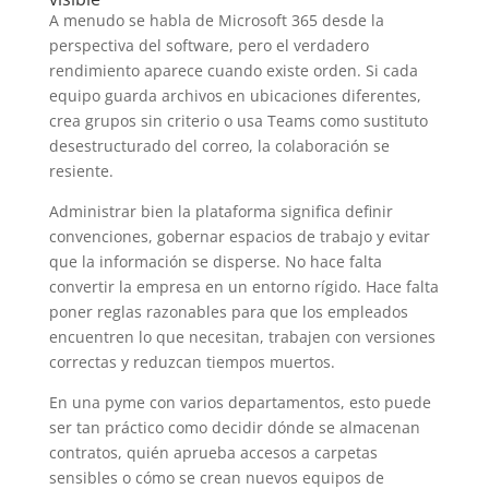
A menudo se habla de Microsoft 365 desde la
perspectiva del software, pero el verdadero
rendimiento aparece cuando existe orden. Si cada
equipo guarda archivos en ubicaciones diferentes,
crea grupos sin criterio o usa Teams como sustituto
desestructurado del correo, la colaboración se
resiente.
Administrar bien la plataforma significa definir
convenciones, gobernar espacios de trabajo y evitar
que la información se disperse. No hace falta
convertir la empresa en un entorno rígido. Hace falta
poner reglas razonables para que los empleados
encuentren lo que necesitan, trabajen con versiones
correctas y reduzcan tiempos muertos.
En una pyme con varios departamentos, esto puede
ser tan práctico como decidir dónde se almacenan
contratos, quién aprueba accesos a carpetas
sensibles o cómo se crean nuevos equipos de