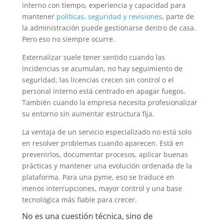
interno con tiempo, experiencia y capacidad para
mantener
políticas, seguridad y revisiones
, parte de
la administración puede gestionarse dentro de casa.
Pero eso no siempre ocurre.
Externalizar suele tener sentido cuando las
incidencias se acumulan, no hay seguimiento de
seguridad, las licencias crecen sin control o el
personal interno está centrado en apagar fuegos.
También cuando la empresa necesita profesionalizar
su entorno sin aumentar estructura fija.
La ventaja de un servicio especializado no está solo
en resolver problemas cuando aparecen. Está en
prevenirlos, documentar procesos, aplicar buenas
prácticas y mantener una evolución ordenada de la
plataforma. Para una pyme, eso se traduce en
menos interrupciones, mayor control y una base
tecnológica más fiable para crecer.
No es una cuestión técnica, sino de