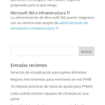
preparada para lo que venga.
Microsoft 365 e infraestructura TI
La administración de Microsoft 365 puede integrarse
con un servicio más amplio de
administración de
servidores e infraestructura TI
.
Entradas recientes
Servicios de virtualización para pymes eficientes
Mejores herramientas para monitoreo de red PYME
10 mejores prácticas de mesa de ayuda para PYMES
Cada cuánto renovar equipos de cómputo en una
pyme