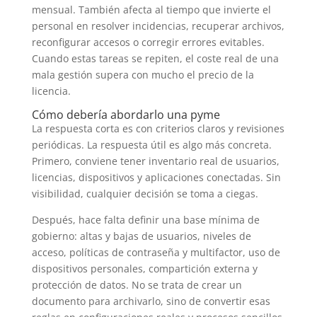
mensual. También afecta al tiempo que invierte el
personal en resolver incidencias, recuperar archivos,
reconfigurar accesos o corregir errores evitables.
Cuando estas tareas se repiten, el coste real de una
mala gestión supera con mucho el precio de la
licencia.
Cómo debería abordarlo una pyme
La respuesta corta es con criterios claros y revisiones
periódicas. La respuesta útil es algo más concreta.
Primero, conviene tener inventario real de usuarios,
licencias, dispositivos y aplicaciones conectadas. Sin
visibilidad, cualquier decisión se toma a ciegas.
Después, hace falta definir una base mínima de
gobierno: altas y bajas de usuarios, niveles de
acceso, políticas de contraseña y multifactor, uso de
dispositivos personales, compartición externa y
protección de datos. No se trata de crear un
documento para archivarlo, sino de convertir esas