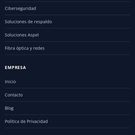
Ciberseguridad
Soluciones de respaldo
Soluciones Aspel
Fibra óptica y redes
EMPRESA
Inicio
Contacto
Blog
Política de Privacidad