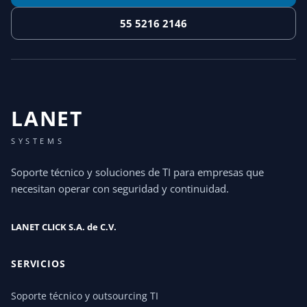
55 5216 2146
LANET
SYSTEMS
Soporte técnico y soluciones de TI para empresas que
necesitan operar con seguridad y continuidad.
LANET CLICK S.A. de C.V.
SERVICIOS
Soporte técnico y outsourcing TI