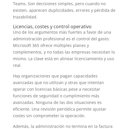
Teams. Son decisiones simples, pero cuando no
existen, aparecen duplicidades, errores y pérdida de
trazabilidad.
Licencias, costes y control operativo
Uno de los argumentos más fuertes a favor de una
administración profesional es el control del gasto.
Microsoft 365 ofrece múltiples planes y
complementos, y no todas las empresas necesitan lo
mismo. La clave está en alinear licenciamiento y uso
real.
Hay organizaciones que pagan capacidades
avanzadas que no utilizan y otras que intentan
operar con licencias básicas pese a necesitar
funciones de seguridad o cumplimiento más
avanzadas. Ninguna de las dos situaciones es
eficiente. Una revisión periódica permite ajustar
costes sin comprometer la operación.
Además, la administración no termina en la factura