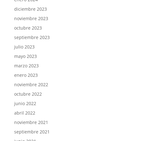
diciembre 2023
noviembre 2023
octubre 2023
septiembre 2023
julio 2023
mayo 2023
marzo 2023
enero 2023
noviembre 2022
octubre 2022
junio 2022
abril 2022
noviembre 2021
septiembre 2021