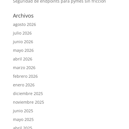
Seguridad de endpoints para pymes sin fricción
Archivos
agosto 2026
julio 2026
junio 2026
mayo 2026
abril 2026
marzo 2026
febrero 2026
enero 2026
diciembre 2025
noviembre 2025
junio 2025
mayo 2025
abril 2025