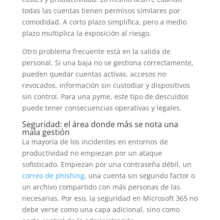
todas las cuentas tienen permisos similares por
comodidad. A corto plazo simplifica, pero a medio
plazo multiplica la exposición al riesgo.
Otro problema frecuente está en la salida de
personal. Si una baja no se gestiona correctamente,
pueden quedar cuentas activas, accesos no
revocados, información sin custodiar y dispositivos
sin control. Para una pyme, este tipo de descuidos
puede tener consecuencias operativas y legales.
Seguridad: el área donde más se nota una
mala gestión
La mayoría de los incidentes en entornos de
productividad no empiezan por un ataque
sofisticado. Empiezan por una contraseña débil, un
correo de phishing
, una cuenta sin segundo factor o
un archivo compartido con más personas de las
necesarias. Por eso, la seguridad en Microsoft 365 no
debe verse como una capa adicional, sino como