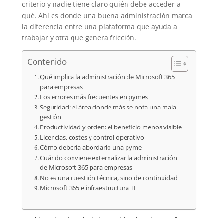
criterio y nadie tiene claro quién debe acceder a
qué. Ahí es donde una buena administración marca
la diferencia entre una plataforma que ayuda a
trabajar y otra que genera fricción.
Contenido
Qué implica la administración de Microsoft 365
para empresas
Los errores más frecuentes en pymes
Seguridad: el área donde más se nota una mala
gestión
Productividad y orden: el beneficio menos visible
Licencias, costes y control operativo
Cómo debería abordarlo una pyme
Cuándo conviene externalizar la administración
de Microsoft 365 para empresas
No es una cuestión técnica, sino de continuidad
Microsoft 365 e infraestructura TI