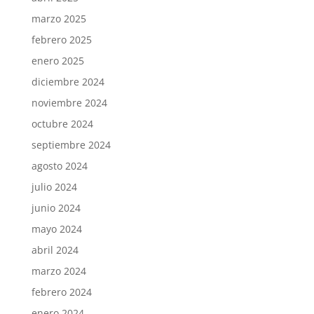
marzo 2025
febrero 2025
enero 2025
diciembre 2024
noviembre 2024
octubre 2024
septiembre 2024
agosto 2024
julio 2024
junio 2024
mayo 2024
abril 2024
marzo 2024
febrero 2024
enero 2024