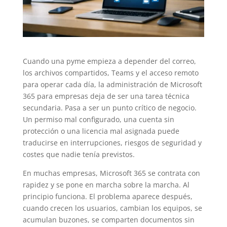
Cuando una pyme empieza a depender del correo,
los archivos compartidos, Teams y el acceso remoto
para operar cada día, la administración de Microsoft
365 para empresas deja de ser una tarea técnica
secundaria. Pasa a ser un punto crítico de negocio.
Un permiso mal configurado, una cuenta sin
protección o una licencia mal asignada puede
traducirse en interrupciones, riesgos de seguridad y
costes que nadie tenía previstos.
En muchas empresas, Microsoft 365 se contrata con
rapidez y se pone en marcha sobre la marcha. Al
principio funciona. El problema aparece después,
cuando crecen los usuarios, cambian los equipos, se
acumulan buzones, se comparten documentos sin