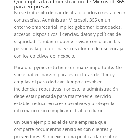
Qué implica la administración de Microsoft 365
para empresas
No se trata solo de dar de alta usuarios o restablecer
contraseñas. Administrar Microsoft 365 en un
entorno empresarial implica gobernar identidades,
accesos, dispositivos, licencias, datos y políticas de
seguridad. También supone revisar cómo usan las
personas la plataforma y si esa forma de uso encaja
con los objetivos del negocio.
Para una pyme, esto tiene un matiz importante. No
suele haber margen para estructuras de TI muy
amplias ni para dedicar tiempo a resolver
incidencias repetitivas. Por eso, la administración
debe estar pensada para mantener el servicio
estable, reducir errores operativos y proteger la
información sin complicar el trabajo diario.
Un buen ejemplo es el de una empresa que
comparte documentos sensibles con clientes y
proveedores. Si no existe una política clara sobre