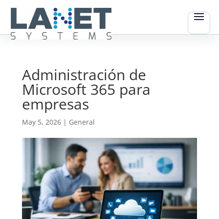
Administración de
Microsoft 365 para
empresas
May 5, 2026
|
General