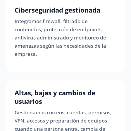
Ciberseguridad gestionada
Integramos firewall, filtrado de
contenidos, protección de endpoints,
antivirus administrado y monitoreo de
amenazas según las necesidades de la
empresa.
Altas, bajas y cambios de
usuarios
Gestionamos correos, cuentas, permisos,
VPN, accesos y preparación de equipos
cuando una persona entra, cambia de