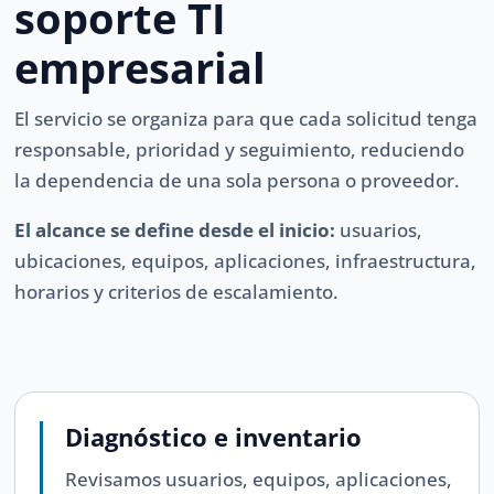
soporte TI
empresarial
El servicio se organiza para que cada solicitud tenga
responsable, prioridad y seguimiento, reduciendo
la dependencia de una sola persona o proveedor.
El alcance se define desde el inicio:
usuarios,
ubicaciones, equipos, aplicaciones, infraestructura,
horarios y criterios de escalamiento.
Diagnóstico e inventario
Revisamos usuarios, equipos, aplicaciones,