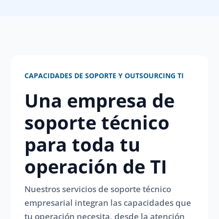
CAPACIDADES DE SOPORTE Y OUTSOURCING TI
Una empresa de
soporte técnico
para toda tu
operación de TI
Nuestros servicios de soporte técnico
empresarial integran las capacidades que
tu operación necesita, desde la atención