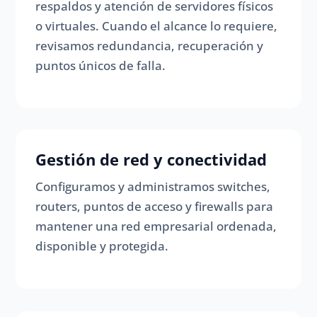
respaldos y atención de servidores físicos
o virtuales. Cuando el alcance lo requiere,
revisamos redundancia, recuperación y
puntos únicos de falla.
Gestión de red y conectividad
Configuramos y administramos switches,
routers, puntos de acceso y firewalls para
mantener una red empresarial ordenada,
disponible y protegida.