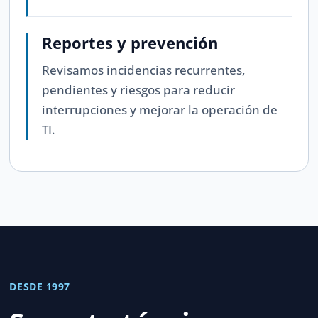
Reportes y prevención
Revisamos incidencias recurrentes,
pendientes y riesgos para reducir
interrupciones y mejorar la operación de
TI.
DESDE 1997