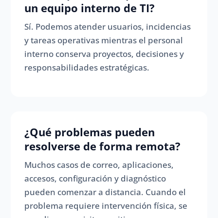
un equipo interno de TI?
Sí. Podemos atender usuarios, incidencias
y tareas operativas mientras el personal
interno conserva proyectos, decisiones y
responsabilidades estratégicas.
¿Qué problemas pueden
resolverse de forma remota?
Muchos casos de correo, aplicaciones,
accesos, configuración y diagnóstico
pueden comenzar a distancia. Cuando el
problema requiere intervención física, se