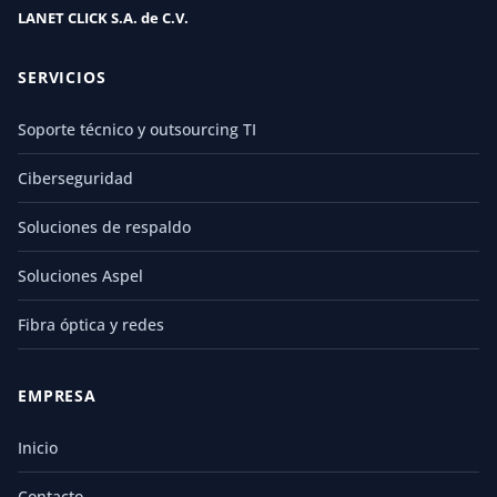
LANET CLICK S.A. de C.V.
SERVICIOS
Soporte técnico y outsourcing TI
Ciberseguridad
Soluciones de respaldo
Soluciones Aspel
Fibra óptica y redes
EMPRESA
Inicio
Contacto