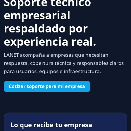
Soporte técnico
empresarial
respaldado por
experiencia real.
LANET acompaña a empresas que necesitan
respuesta, cobertura técnica y responsables claros
para usuarios, equipos e infraestructura.
Cotizar soporte para mi empresa
Lo que recibe tu empresa