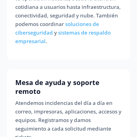
cotidiana a usuarios hasta infraestructura,
conectividad, seguridad y nube. También
podemos coordinar
soluciones de
ciberseguridad
y
sistemas de respaldo
empresarial
.
Mesa de ayuda y soporte
remoto
Atendemos incidencias del día a día en
correo, impresoras, aplicaciones, accesos y
equipos. Registramos y damos
seguimiento a cada solicitud mediante