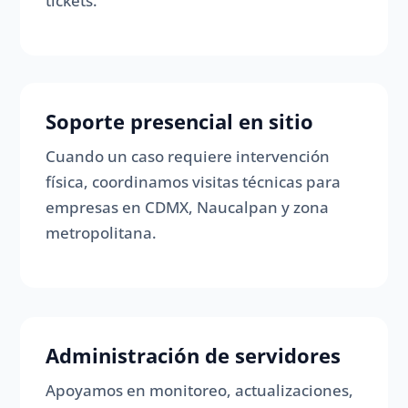
tickets.
Soporte presencial en sitio
Cuando un caso requiere intervención
física, coordinamos visitas técnicas para
empresas en CDMX, Naucalpan y zona
metropolitana.
Administración de servidores
Apoyamos en monitoreo, actualizaciones,