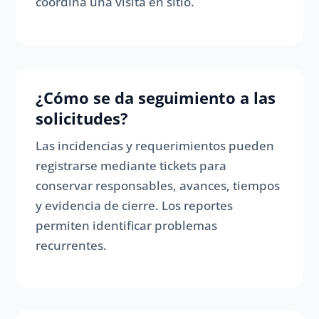
coordina una visita en sitio.
¿Cómo se da seguimiento a las
solicitudes?
Las incidencias y requerimientos pueden
registrarse mediante tickets para
conservar responsables, avances, tiempos
y evidencia de cierre. Los reportes
permiten identificar problemas
recurrentes.