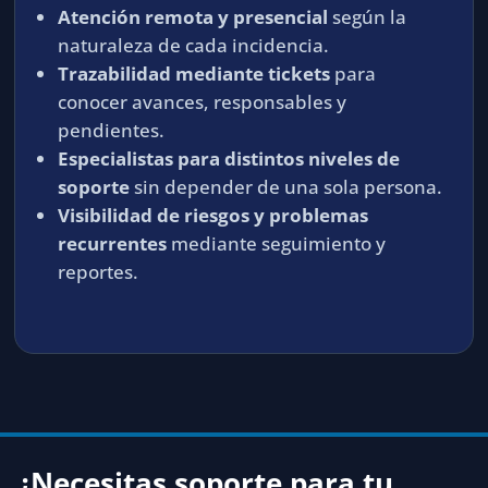
Atención remota y presencial
según la
naturaleza de cada incidencia.
Trazabilidad mediante tickets
para
conocer avances, responsables y
pendientes.
Especialistas para distintos niveles de
soporte
sin depender de una sola persona.
Visibilidad de riesgos y problemas
recurrentes
mediante seguimiento y
reportes.
¿Necesitas soporte para tu