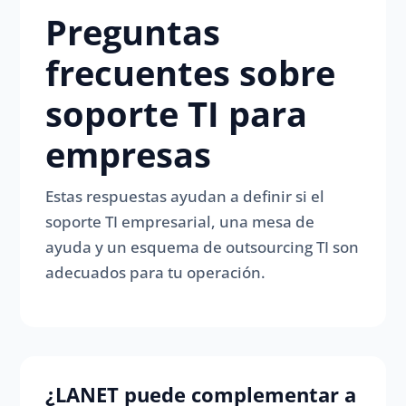
Preguntas
frecuentes sobre
soporte TI para
empresas
Estas respuestas ayudan a definir si el
soporte TI empresarial, una mesa de
ayuda y un esquema de outsourcing TI son
adecuados para tu operación.
¿LANET puede complementar a