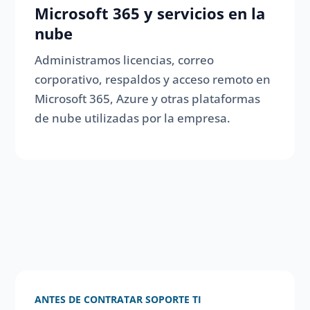
Microsoft 365 y servicios en la
nube
Administramos licencias, correo
corporativo, respaldos y acceso remoto en
Microsoft 365, Azure y otras plataformas
de nube utilizadas por la empresa.
ANTES DE CONTRATAR SOPORTE TI