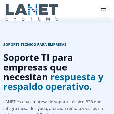
SOPORTE TÉCNICO PARA EMPRESAS
Soporte TI para
empresas que
necesitan
respuesta y
respaldo operativo.
LANET es una empresa de soporte técnico B2B que
integra mesa de ayuda, atención remota y visitas en