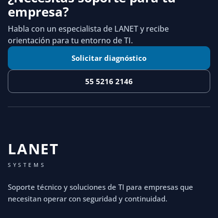
empresa?
Habla con un especialista de LANET y recibe
orientación para tu entorno de TI.
Solicitar diagnóstico
55 5216 2146
LANET
SYSTEMS
Soporte técnico y soluciones de TI para empresas que
necesitan operar con seguridad y continuidad.