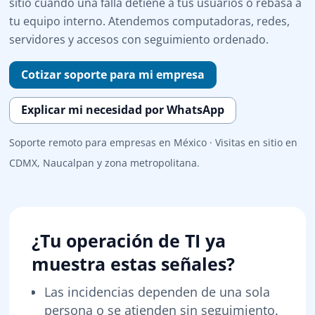
sitio cuando una falla detiene a tus usuarios o rebasa a
tu equipo interno. Atendemos computadoras, redes,
servidores y accesos con seguimiento ordenado.
Cotizar soporte para mi empresa
Explicar mi necesidad por WhatsApp
Soporte remoto para empresas en México · Visitas en sitio en
CDMX, Naucalpan y zona metropolitana.
¿Tu operación de TI ya
muestra estas señales?
Las incidencias dependen de una sola
persona o se atienden sin seguimiento.