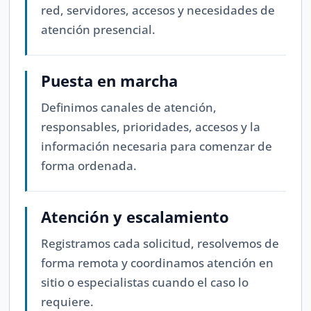
red, servidores, accesos y necesidades de
atención presencial.
Puesta en marcha
Definimos canales de atención,
responsables, prioridades, accesos y la
información necesaria para comenzar de
forma ordenada.
Atención y escalamiento
Registramos cada solicitud, resolvemos de
forma remota y coordinamos atención en
sitio o especialistas cuando el caso lo
requiere.