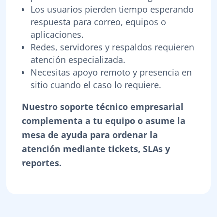
Los usuarios pierden tiempo esperando
respuesta para correo, equipos o
aplicaciones.
Redes, servidores y respaldos requieren
atención especializada.
Necesitas apoyo remoto y presencia en
sitio cuando el caso lo requiere.
Nuestro soporte técnico empresarial
complementa a tu equipo o asume la
mesa de ayuda para ordenar la
atención mediante tickets, SLAs y
reportes.