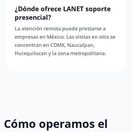
¿Dónde ofrece LANET soporte
presencial?
La atención remota puede prestarse a
empresas en México. Las visitas en sitio se
concentran en CDMX, Naucalpan,
Huixquilucan y la zona metropolitana.
Cómo operamos el