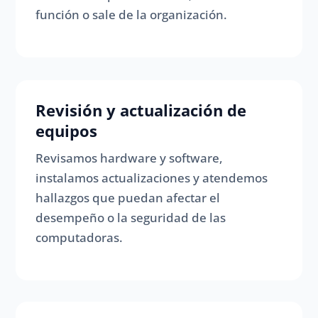
función o sale de la organización.
Revisión y actualización de
equipos
Revisamos hardware y software,
instalamos actualizaciones y atendemos
hallazgos que puedan afectar el
desempeño o la seguridad de las
computadoras.