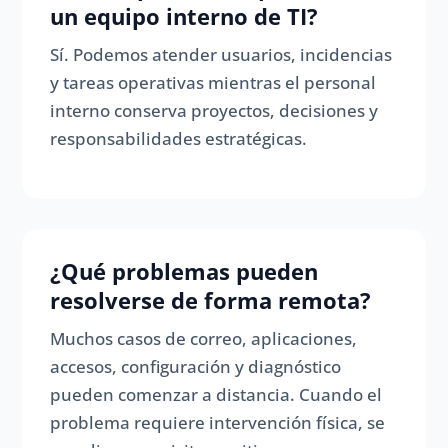
un equipo interno de TI?
Sí. Podemos atender usuarios, incidencias
y tareas operativas mientras el personal
interno conserva proyectos, decisiones y
responsabilidades estratégicas.
¿Qué problemas pueden
resolverse de forma remota?
Muchos casos de correo, aplicaciones,
accesos, configuración y diagnóstico
pueden comenzar a distancia. Cuando el
problema requiere intervención física, se