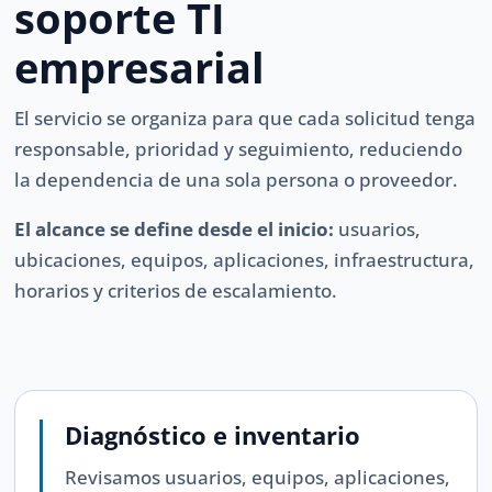
soporte TI
empresarial
El servicio se organiza para que cada solicitud tenga
responsable, prioridad y seguimiento, reduciendo
la dependencia de una sola persona o proveedor.
El alcance se define desde el inicio:
usuarios,
ubicaciones, equipos, aplicaciones, infraestructura,
horarios y criterios de escalamiento.
Diagnóstico e inventario
Revisamos usuarios, equipos, aplicaciones,