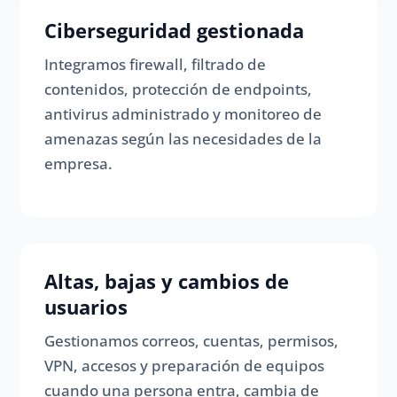
Ciberseguridad gestionada
Integramos firewall, filtrado de
contenidos, protección de endpoints,
antivirus administrado y monitoreo de
amenazas según las necesidades de la
empresa.
Altas, bajas y cambios de
usuarios
Gestionamos correos, cuentas, permisos,
VPN, accesos y preparación de equipos
cuando una persona entra, cambia de