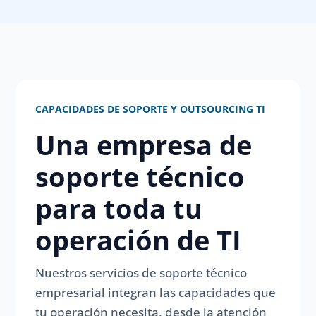
CAPACIDADES DE SOPORTE Y OUTSOURCING TI
Una empresa de
soporte técnico
para toda tu
operación de TI
Nuestros servicios de soporte técnico
empresarial integran las capacidades que
tu operación necesita, desde la atención