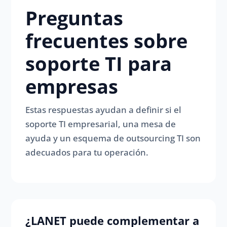
Preguntas
frecuentes sobre
soporte TI para
empresas
Estas respuestas ayudan a definir si el
soporte TI empresarial, una mesa de
ayuda y un esquema de outsourcing TI son
adecuados para tu operación.
¿LANET puede complementar a