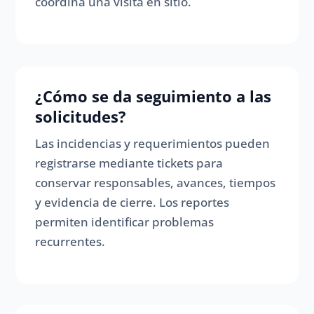
coordina una visita en sitio.
¿Cómo se da seguimiento a las
solicitudes?
Las incidencias y requerimientos pueden
registrarse mediante tickets para
conservar responsables, avances, tiempos
y evidencia de cierre. Los reportes
permiten identificar problemas
recurrentes.