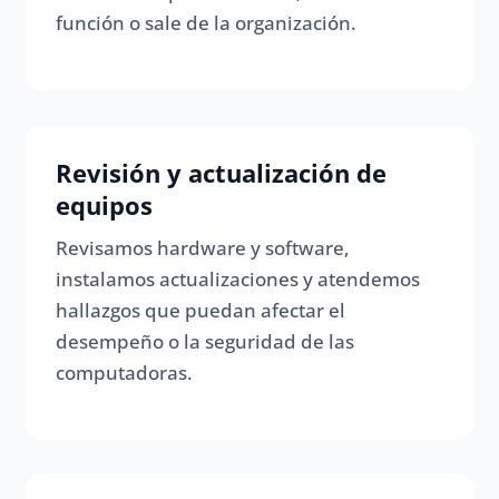
función o sale de la organización.
Revisión y actualización de
equipos
Revisamos hardware y software,
instalamos actualizaciones y atendemos
hallazgos que puedan afectar el
desempeño o la seguridad de las
computadoras.