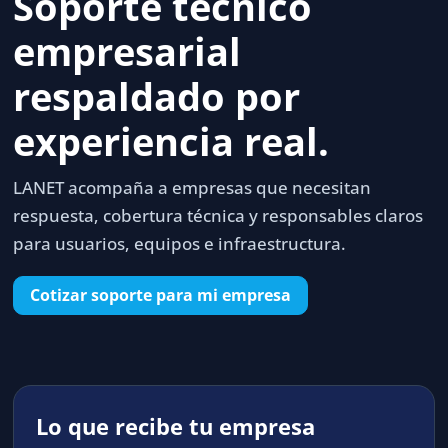
Soporte técnico
empresarial
respaldado por
experiencia real.
LANET acompaña a empresas que necesitan
respuesta, cobertura técnica y responsables claros
para usuarios, equipos e infraestructura.
Cotizar soporte para mi empresa
Lo que recibe tu empresa