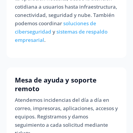
cotidiana a usuarios hasta infraestructura,
conectividad, seguridad y nube. También
podemos coordinar
soluciones de
ciberseguridad
y
sistemas de respaldo
empresarial
.
Mesa de ayuda y soporte
remoto
Atendemos incidencias del día a día en
correo, impresoras, aplicaciones, accesos y
equipos. Registramos y damos
seguimiento a cada solicitud mediante