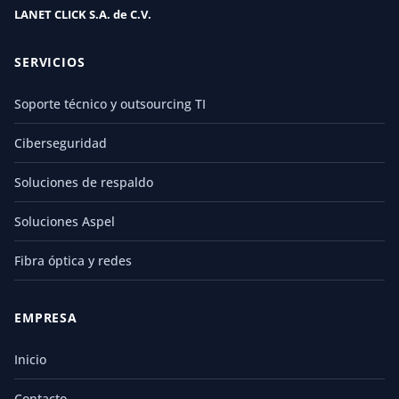
LANET CLICK S.A. de C.V.
SERVICIOS
Soporte técnico y outsourcing TI
Ciberseguridad
Soluciones de respaldo
Soluciones Aspel
Fibra óptica y redes
EMPRESA
Inicio
Contacto