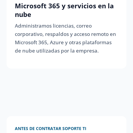
Microsoft 365 y servicios en la
nube
Administramos licencias, correo
corporativo, respaldos y acceso remoto en
Microsoft 365, Azure y otras plataformas
de nube utilizadas por la empresa.
ANTES DE CONTRATAR SOPORTE TI