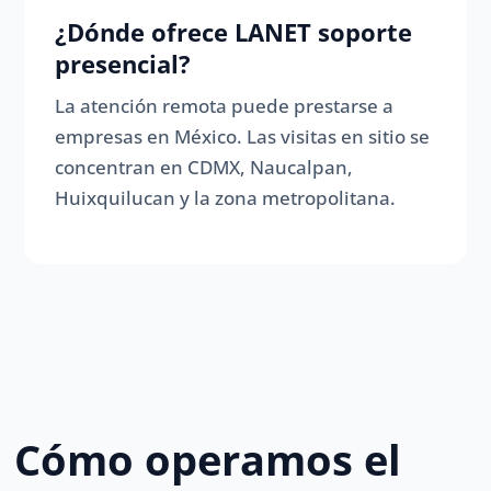
¿Dónde ofrece LANET soporte
presencial?
La atención remota puede prestarse a
empresas en México. Las visitas en sitio se
concentran en CDMX, Naucalpan,
Huixquilucan y la zona metropolitana.
Cómo operamos el