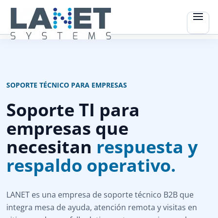
SOPORTE TÉCNICO PARA EMPRESAS
Soporte TI para
empresas que
necesitan
respuesta y
respaldo operativo.
LANET es una empresa de soporte técnico B2B que
integra mesa de ayuda, atención remota y visitas en