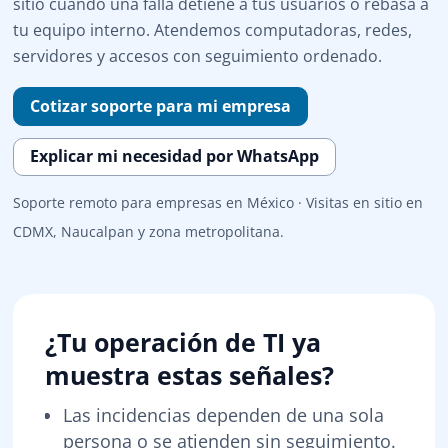
sitio cuando una falla detiene a tus usuarios o rebasa a
tu equipo interno. Atendemos computadoras, redes,
servidores y accesos con seguimiento ordenado.
Cotizar soporte para mi empresa
Explicar mi necesidad por WhatsApp
Soporte remoto para empresas en México · Visitas en sitio en
CDMX, Naucalpan y zona metropolitana.
¿Tu operación de TI ya
muestra estas señales?
Las incidencias dependen de una sola
persona o se atienden sin seguimiento.