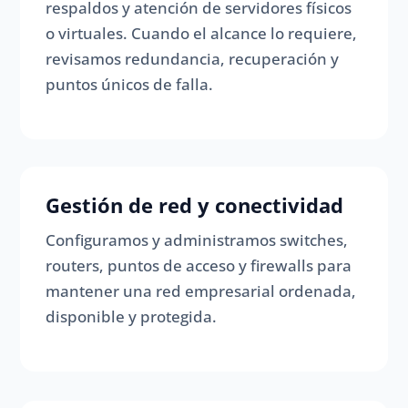
respaldos y atención de servidores físicos
o virtuales. Cuando el alcance lo requiere,
revisamos redundancia, recuperación y
puntos únicos de falla.
Gestión de red y conectividad
Configuramos y administramos switches,
routers, puntos de acceso y firewalls para
mantener una red empresarial ordenada,
disponible y protegida.