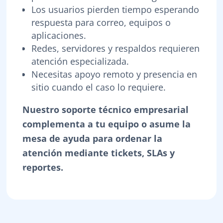
Los usuarios pierden tiempo esperando
respuesta para correo, equipos o
aplicaciones.
Redes, servidores y respaldos requieren
atención especializada.
Necesitas apoyo remoto y presencia en
sitio cuando el caso lo requiere.
Nuestro soporte técnico empresarial
complementa a tu equipo o asume la
mesa de ayuda para ordenar la
atención mediante tickets, SLAs y
reportes.