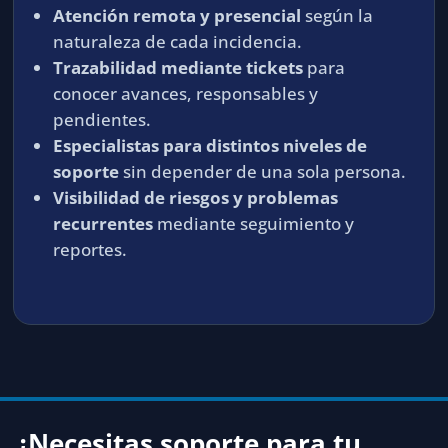
Atención remota y presencial
según la
naturaleza de cada incidencia.
Trazabilidad mediante tickets
para
conocer avances, responsables y
pendientes.
Especialistas para distintos niveles de
soporte
sin depender de una sola persona.
Visibilidad de riesgos y problemas
recurrentes
mediante seguimiento y
reportes.
¿Necesitas soporte para tu