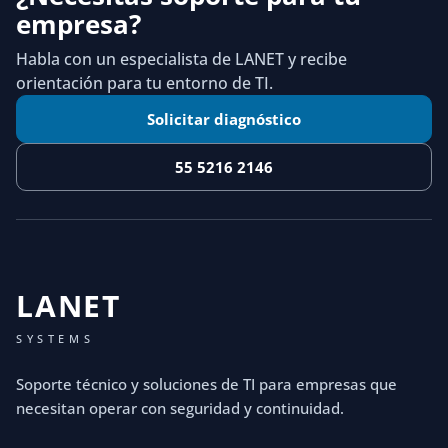
empresa?
Habla con un especialista de LANET y recibe
orientación para tu entorno de TI.
Solicitar diagnóstico
55 5216 2146
LANET
SYSTEMS
Soporte técnico y soluciones de TI para empresas que
necesitan operar con seguridad y continuidad.