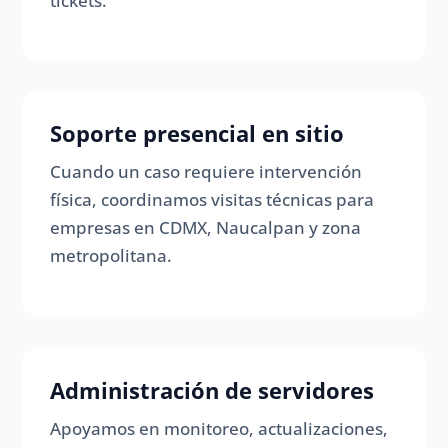
tickets.
Soporte presencial en sitio
Cuando un caso requiere intervención
física, coordinamos visitas técnicas para
empresas en CDMX, Naucalpan y zona
metropolitana.
Administración de servidores
Apoyamos en monitoreo, actualizaciones,