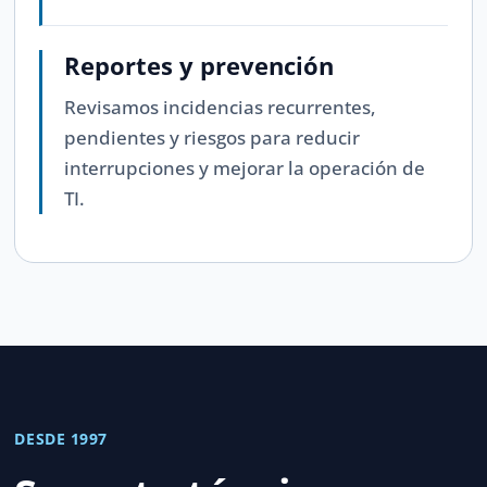
Reportes y prevención
Revisamos incidencias recurrentes,
pendientes y riesgos para reducir
interrupciones y mejorar la operación de
TI.
DESDE 1997