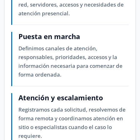
red, servidores, accesos y necesidades de
atención presencial.
Puesta en marcha
Definimos canales de atención,
responsables, prioridades, accesos y la
información necesaria para comenzar de
forma ordenada.
Atención y escalamiento
Registramos cada solicitud, resolvemos de
forma remota y coordinamos atención en
sitio o especialistas cuando el caso lo
requiere.