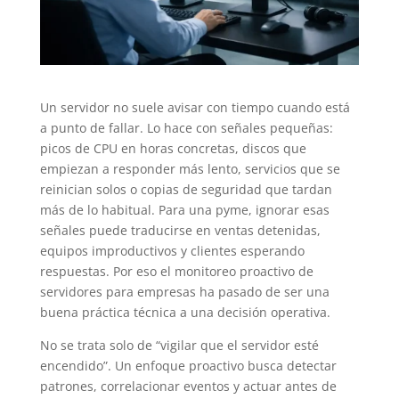
Un servidor no suele avisar con tiempo cuando está
a punto de fallar. Lo hace con señales pequeñas:
picos de CPU en horas concretas, discos que
empiezan a responder más lento, servicios que se
reinician solos o copias de seguridad que tardan
más de lo habitual. Para una pyme, ignorar esas
señales puede traducirse en ventas detenidas,
equipos improductivos y clientes esperando
respuestas. Por eso el monitoreo proactivo de
servidores para empresas ha pasado de ser una
buena práctica técnica a una decisión operativa.
No se trata solo de “vigilar que el servidor esté
encendido”. Un enfoque proactivo busca detectar
patrones, correlacionar eventos y actuar antes de