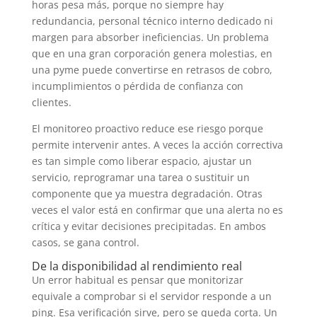
horas pesa más, porque no siempre hay
redundancia, personal técnico interno dedicado ni
margen para absorber ineficiencias. Un problema
que en una gran corporación genera molestias, en
una pyme puede convertirse en retrasos de cobro,
incumplimientos o pérdida de confianza con
clientes.
El monitoreo proactivo reduce ese riesgo porque
permite intervenir antes. A veces la acción correctiva
es tan simple como liberar espacio, ajustar un
servicio, reprogramar una tarea o sustituir un
componente que ya muestra degradación. Otras
veces el valor está en confirmar que una alerta no es
crítica y evitar decisiones precipitadas. En ambos
casos, se gana control.
De la disponibilidad al rendimiento real
Un error habitual es pensar que monitorizar
equivale a comprobar si el servidor responde a un
ping. Esa verificación sirve, pero se queda corta. Un