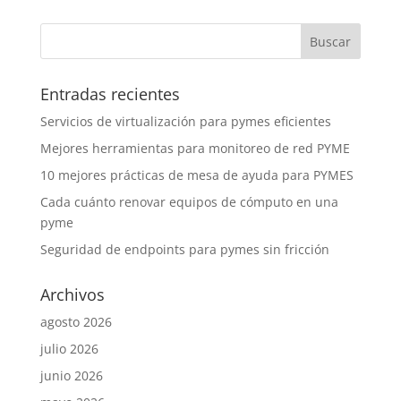
Entradas recientes
Servicios de virtualización para pymes eficientes
Mejores herramientas para monitoreo de red PYME
10 mejores prácticas de mesa de ayuda para PYMES
Cada cuánto renovar equipos de cómputo en una
pyme
Seguridad de endpoints para pymes sin fricción
Archivos
agosto 2026
julio 2026
junio 2026