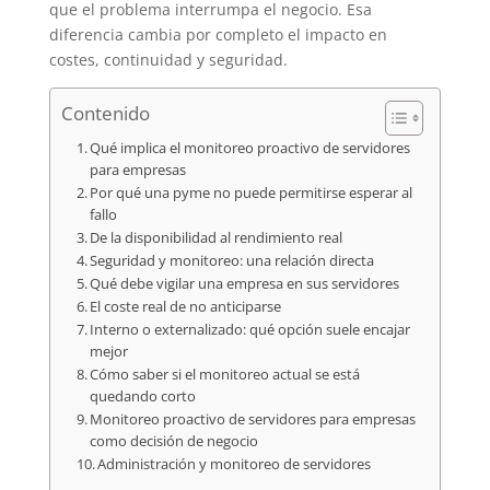
que el problema interrumpa el negocio. Esa
diferencia cambia por completo el impacto en
costes, continuidad y seguridad.
Contenido
Qué implica el monitoreo proactivo de servidores
para empresas
Por qué una pyme no puede permitirse esperar al
fallo
De la disponibilidad al rendimiento real
Seguridad y monitoreo: una relación directa
Qué debe vigilar una empresa en sus servidores
El coste real de no anticiparse
Interno o externalizado: qué opción suele encajar
mejor
Cómo saber si el monitoreo actual se está
quedando corto
Monitoreo proactivo de servidores para empresas
como decisión de negocio
Administración y monitoreo de servidores