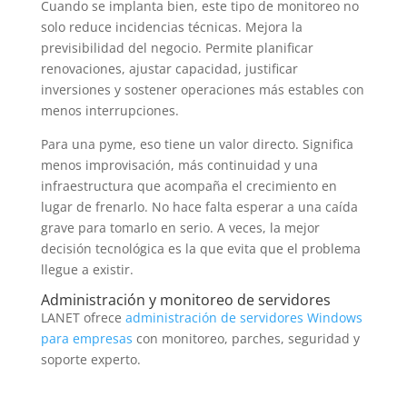
Cuando se implanta bien, este tipo de monitoreo no
solo reduce incidencias técnicas. Mejora la
previsibilidad del negocio. Permite planificar
renovaciones, ajustar capacidad, justificar
inversiones y sostener operaciones más estables con
menos interrupciones.
Para una pyme, eso tiene un valor directo. Significa
menos improvisación, más continuidad y una
infraestructura que acompaña el crecimiento en
lugar de frenarlo. No hace falta esperar a una caída
grave para tomarlo en serio. A veces, la mejor
decisión tecnológica es la que evita que el problema
llegue a existir.
Administración y monitoreo de servidores
LANET ofrece
administración de servidores Windows
para empresas
con monitoreo, parches, seguridad y
soporte experto.