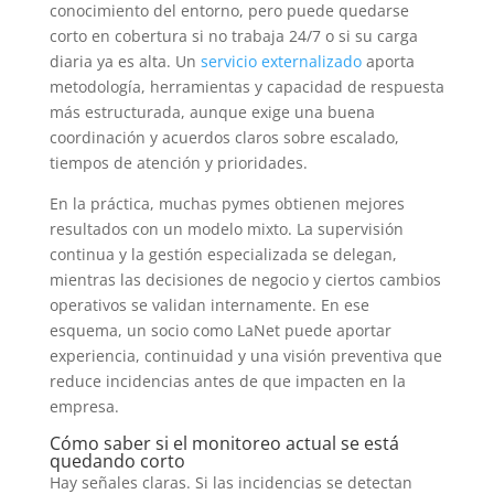
conocimiento del entorno, pero puede quedarse
corto en cobertura si no trabaja 24/7 o si su carga
diaria ya es alta. Un
servicio externalizado
aporta
metodología, herramientas y capacidad de respuesta
más estructurada, aunque exige una buena
coordinación y acuerdos claros sobre escalado,
tiempos de atención y prioridades.
En la práctica, muchas pymes obtienen mejores
resultados con un modelo mixto. La supervisión
continua y la gestión especializada se delegan,
mientras las decisiones de negocio y ciertos cambios
operativos se validan internamente. En ese
esquema, un socio como LaNet puede aportar
experiencia, continuidad y una visión preventiva que
reduce incidencias antes de que impacten en la
empresa.
Cómo saber si el monitoreo actual se está
quedando corto
Hay señales claras. Si las incidencias se detectan