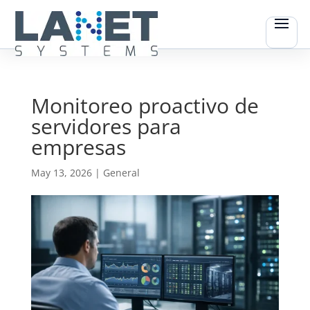
Monitoreo proactivo de
servidores para
empresas
May 13, 2026
|
General