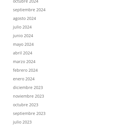
octubre 2024
septiembre 2024
agosto 2024
julio 2024
junio 2024
mayo 2024
abril 2024
marzo 2024
febrero 2024
enero 2024
diciembre 2023
noviembre 2023
octubre 2023
septiembre 2023
julio 2023