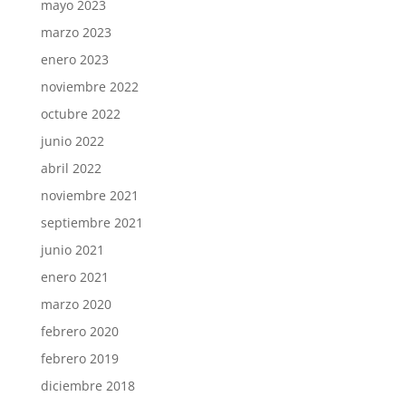
mayo 2023
marzo 2023
enero 2023
noviembre 2022
octubre 2022
junio 2022
abril 2022
noviembre 2021
septiembre 2021
junio 2021
enero 2021
marzo 2020
febrero 2020
febrero 2019
diciembre 2018