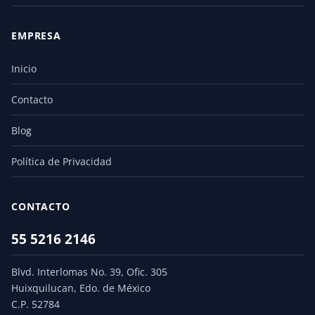
EMPRESA
Inicio
Contacto
Blog
Política de Privacidad
CONTACTO
55 5216 2146
Blvd. Interlomas No. 39, Ofic. 305
Huixquilucan, Edo. de México
C.P. 52784