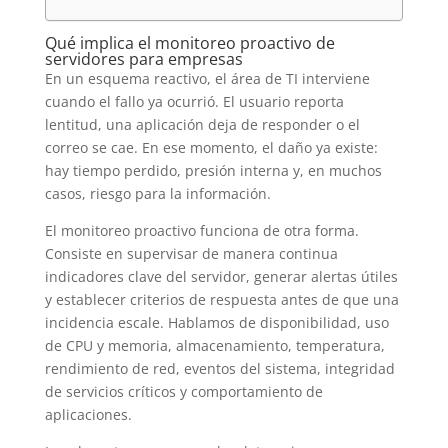
Qué implica el monitoreo proactivo de
servidores para empresas
En un esquema reactivo, el área de TI interviene
cuando el fallo ya ocurrió. El usuario reporta
lentitud, una aplicación deja de responder o el
correo se cae. En ese momento, el daño ya existe:
hay tiempo perdido, presión interna y, en muchos
casos, riesgo para la información.
El monitoreo proactivo funciona de otra forma.
Consiste en supervisar de manera continua
indicadores clave del servidor, generar alertas útiles
y establecer criterios de respuesta antes de que una
incidencia escale. Hablamos de disponibilidad, uso
de CPU y memoria, almacenamiento, temperatura,
rendimiento de red, eventos del sistema, integridad
de servicios críticos y comportamiento de
aplicaciones.