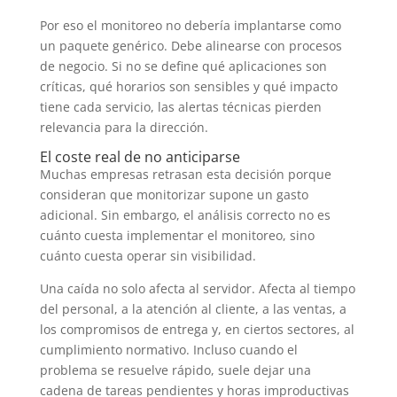
Por eso el monitoreo no debería implantarse como
un paquete genérico. Debe alinearse con procesos
de negocio. Si no se define qué aplicaciones son
críticas, qué horarios son sensibles y qué impacto
tiene cada servicio, las alertas técnicas pierden
relevancia para la dirección.
El coste real de no anticiparse
Muchas empresas retrasan esta decisión porque
consideran que monitorizar supone un gasto
adicional. Sin embargo, el análisis correcto no es
cuánto cuesta implementar el monitoreo, sino
cuánto cuesta operar sin visibilidad.
Una caída no solo afecta al servidor. Afecta al tiempo
del personal, a la atención al cliente, a las ventas, a
los compromisos de entrega y, en ciertos sectores, al
cumplimiento normativo. Incluso cuando el
problema se resuelve rápido, suele dejar una
cadena de tareas pendientes y horas improductivas