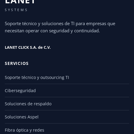
SYSTEMS
Soporte técnico y soluciones de TI para empresas que
necesitan operar con seguridad y continuidad.
LANET CLICK S.A. de C.V.
SERVICIOS
Soporte técnico y outsourcing TI
Ciberseguridad
Soluciones de respaldo
Soluciones Aspel
Fibra óptica y redes