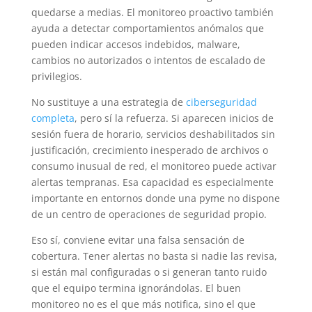
quedarse a medias. El monitoreo proactivo también
ayuda a detectar comportamientos anómalos que
pueden indicar accesos indebidos, malware,
cambios no autorizados o intentos de escalado de
privilegios.
No sustituye a una estrategia de
ciberseguridad
completa
, pero sí la refuerza. Si aparecen inicios de
sesión fuera de horario, servicios deshabilitados sin
justificación, crecimiento inesperado de archivos o
consumo inusual de red, el monitoreo puede activar
alertas tempranas. Esa capacidad es especialmente
importante en entornos donde una pyme no dispone
de un centro de operaciones de seguridad propio.
Eso sí, conviene evitar una falsa sensación de
cobertura. Tener alertas no basta si nadie las revisa,
si están mal configuradas o si generan tanto ruido
que el equipo termina ignorándolas. El buen
monitoreo no es el que más notifica, sino el que