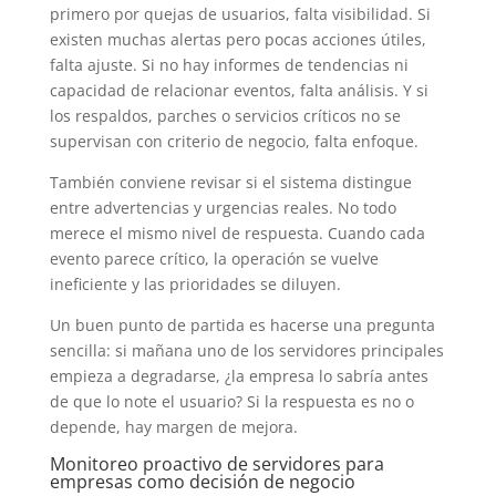
primero por quejas de usuarios, falta visibilidad. Si
existen muchas alertas pero pocas acciones útiles,
falta ajuste. Si no hay informes de tendencias ni
capacidad de relacionar eventos, falta análisis. Y si
los respaldos, parches o servicios críticos no se
supervisan con criterio de negocio, falta enfoque.
También conviene revisar si el sistema distingue
entre advertencias y urgencias reales. No todo
merece el mismo nivel de respuesta. Cuando cada
evento parece crítico, la operación se vuelve
ineficiente y las prioridades se diluyen.
Un buen punto de partida es hacerse una pregunta
sencilla: si mañana uno de los servidores principales
empieza a degradarse, ¿la empresa lo sabría antes
de que lo note el usuario? Si la respuesta es no o
depende, hay margen de mejora.
Monitoreo proactivo de servidores para
empresas como decisión de negocio