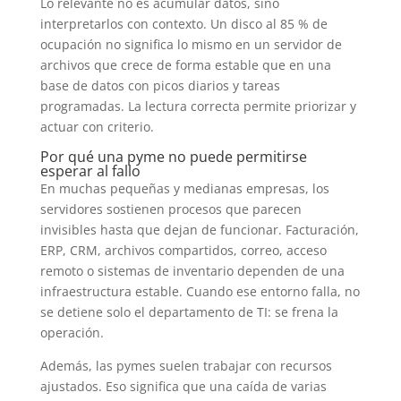
Lo relevante no es acumular datos, sino
interpretarlos con contexto. Un disco al 85 % de
ocupación no significa lo mismo en un servidor de
archivos que crece de forma estable que en una
base de datos con picos diarios y tareas
programadas. La lectura correcta permite priorizar y
actuar con criterio.
Por qué una pyme no puede permitirse
esperar al fallo
En muchas pequeñas y medianas empresas, los
servidores sostienen procesos que parecen
invisibles hasta que dejan de funcionar. Facturación,
ERP, CRM, archivos compartidos, correo, acceso
remoto o sistemas de inventario dependen de una
infraestructura estable. Cuando ese entorno falla, no
se detiene solo el departamento de TI: se frena la
operación.
Además, las pymes suelen trabajar con recursos
ajustados. Eso significa que una caída de varias