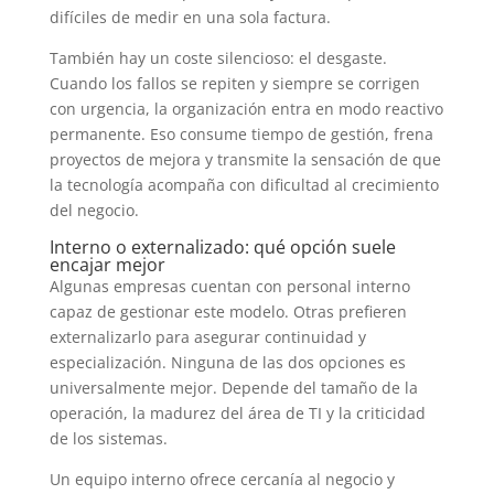
difíciles de medir en una sola factura.
También hay un coste silencioso: el desgaste.
Cuando los fallos se repiten y siempre se corrigen
con urgencia, la organización entra en modo reactivo
permanente. Eso consume tiempo de gestión, frena
proyectos de mejora y transmite la sensación de que
la tecnología acompaña con dificultad al crecimiento
del negocio.
Interno o externalizado: qué opción suele
encajar mejor
Algunas empresas cuentan con personal interno
capaz de gestionar este modelo. Otras prefieren
externalizarlo para asegurar continuidad y
especialización. Ninguna de las dos opciones es
universalmente mejor. Depende del tamaño de la
operación, la madurez del área de TI y la criticidad
de los sistemas.
Un equipo interno ofrece cercanía al negocio y