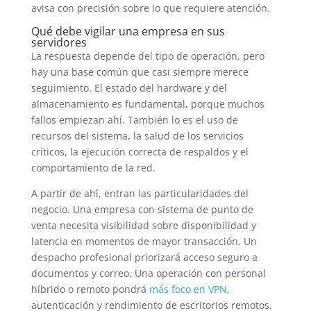
avisa con precisión sobre lo que requiere atención.
Qué debe vigilar una empresa en sus
servidores
La respuesta depende del tipo de operación, pero
hay una base común que casi siempre merece
seguimiento. El estado del hardware y del
almacenamiento es fundamental, porque muchos
fallos empiezan ahí. También lo es el uso de
recursos del sistema, la salud de los servicios
críticos, la ejecución correcta de respaldos y el
comportamiento de la red.
A partir de ahí, entran las particularidades del
negocio. Una empresa con sistema de punto de
venta necesita visibilidad sobre disponibilidad y
latencia en momentos de mayor transacción. Un
despacho profesional priorizará acceso seguro a
documentos y correo. Una operación con personal
híbrido o remoto pondrá
más foco en VPN
,
autenticación y rendimiento de escritorios remotos.