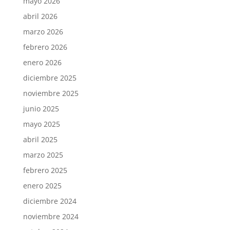
mayo 2026
abril 2026
marzo 2026
febrero 2026
enero 2026
diciembre 2025
noviembre 2025
junio 2025
mayo 2025
abril 2025
marzo 2025
febrero 2025
enero 2025
diciembre 2024
noviembre 2024