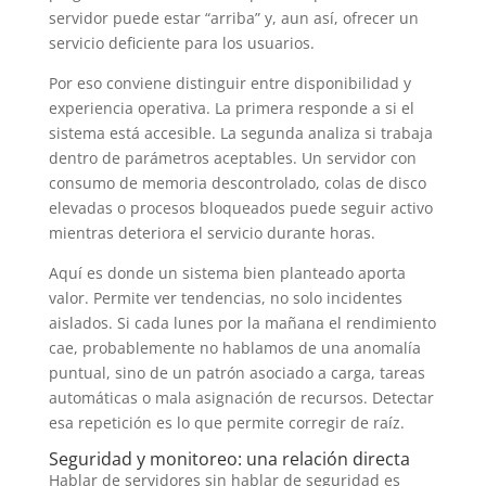
servidor puede estar “arriba” y, aun así, ofrecer un
servicio deficiente para los usuarios.
Por eso conviene distinguir entre disponibilidad y
experiencia operativa. La primera responde a si el
sistema está accesible. La segunda analiza si trabaja
dentro de parámetros aceptables. Un servidor con
consumo de memoria descontrolado, colas de disco
elevadas o procesos bloqueados puede seguir activo
mientras deteriora el servicio durante horas.
Aquí es donde un sistema bien planteado aporta
valor. Permite ver tendencias, no solo incidentes
aislados. Si cada lunes por la mañana el rendimiento
cae, probablemente no hablamos de una anomalía
puntual, sino de un patrón asociado a carga, tareas
automáticas o mala asignación de recursos. Detectar
esa repetición es lo que permite corregir de raíz.
Seguridad y monitoreo: una relación directa
Hablar de servidores sin hablar de seguridad es