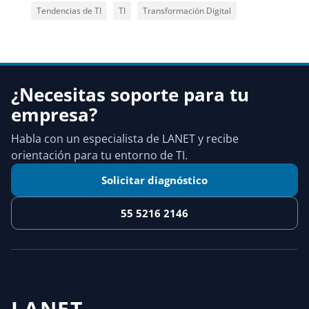
Tendencias de TI
TI
Transformación Digital
¿Necesitas soporte para tu
empresa?
Habla con un especialista de LANET y recibe
orientación para tu entorno de TI.
Solicitar diagnóstico
55 5216 2146
LANET