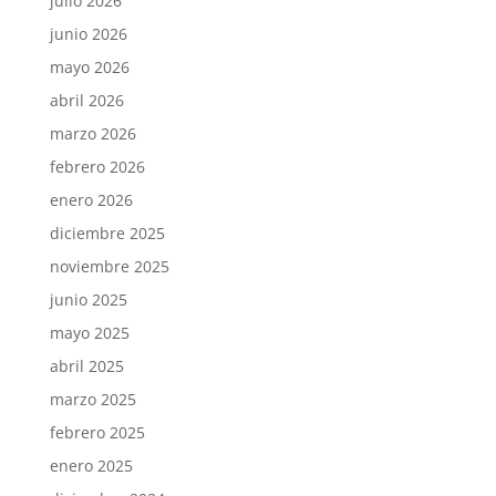
julio 2026
junio 2026
mayo 2026
abril 2026
marzo 2026
febrero 2026
enero 2026
diciembre 2025
noviembre 2025
junio 2025
mayo 2025
abril 2025
marzo 2025
febrero 2025
enero 2025