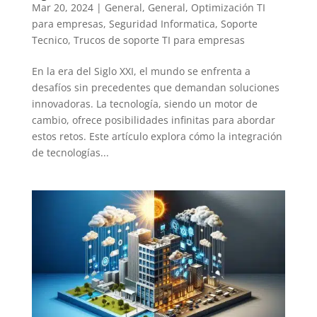
Mar 20, 2024
|
General
,
General
,
Optimización TI
para empresas
,
Seguridad Informatica
,
Soporte
Tecnico
,
Trucos de soporte TI para empresas
En la era del Siglo XXI, el mundo se enfrenta a
desafíos sin precedentes que demandan soluciones
innovadoras. La tecnología, siendo un motor de
cambio, ofrece posibilidades infinitas para abordar
estos retos. Este artículo explora cómo la integración
de tecnologías...