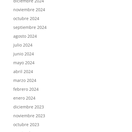
diciembre 2024
noviembre 2024
octubre 2024
septiembre 2024
agosto 2024
julio 2024
junio 2024
mayo 2024
abril 2024
marzo 2024
febrero 2024
enero 2024
diciembre 2023
noviembre 2023
octubre 2023