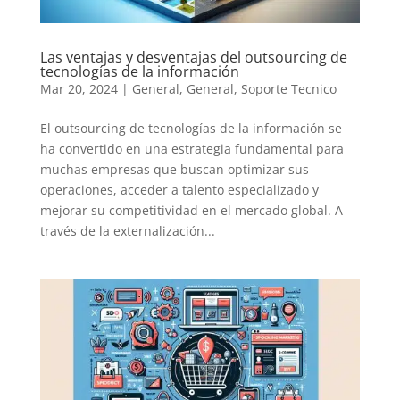
Las ventajas y desventajas del outsourcing de
tecnologías de la información
Mar 20, 2024
|
General
,
General
,
Soporte Tecnico
El outsourcing de tecnologías de la información se
ha convertido en una estrategia fundamental para
muchas empresas que buscan optimizar sus
operaciones, acceder a talento especializado y
mejorar su competitividad en el mercado global. A
través de la externalización...