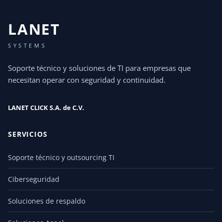
LANET
SYSTEMS
Soporte técnico y soluciones de TI para empresas que
necesitan operar con seguridad y continuidad.
LANET CLICK S.A. de C.V.
SERVICIOS
Soporte técnico y outsourcing TI
Ciberseguridad
Soluciones de respaldo