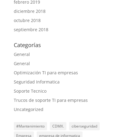
febrero 2019
diciembre 2018
octubre 2018
septiembre 2018
Categorías
General
General
Optimización TI para empresas
Seguridad Informatica
Soporte Tecnico
Trucos de soporte TI para empresas
Uncategorized
#Mantenimiento
CDMX.
ciberseguridad
Empresa
empresa de informatica