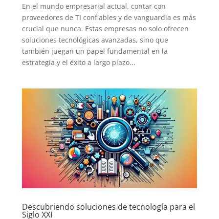
En el mundo empresarial actual, contar con
proveedores de TI confiables y de vanguardia es más
crucial que nunca. Estas empresas no solo ofrecen
soluciones tecnológicas avanzadas, sino que
también juegan un papel fundamental en la
estrategia y el éxito a largo plazo...
Descubriendo soluciones de tecnología para el
Siglo XXI