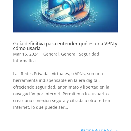
Guía definitiva para entender qué es una VPN y
cómo usarla
Mar 15, 2024
|
General
,
General
,
Seguridad
Informatica
Las Redes Privadas Virtuales, o VPNs, son una
herramienta indispensable en la era digital,
ofreciendo seguridad, anonimato y libertad en la
navegación por Internet. Permiten a los usuarios
crear una conexión segura y cifrada a otra red en
Internet, lo que puede ser...
Página 40 de 58
«