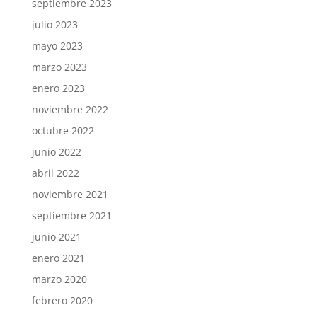
septiembre 2023
julio 2023
mayo 2023
marzo 2023
enero 2023
noviembre 2022
octubre 2022
junio 2022
abril 2022
noviembre 2021
septiembre 2021
junio 2021
enero 2021
marzo 2020
febrero 2020