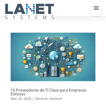
10 Proveedores de TI Clave para Empresas
Exitosas
Mar 25, 2024
|
General
,
General