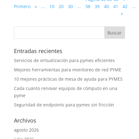
Primero
«
...
10
20
30
...
38
39
40
41
42
...
»
Entradas recientes
Servicios de virtualización para pymes eficientes
Mejores herramientas para monitoreo de red PYME
10 mejores prácticas de mesa de ayuda para PYMES
Cada cuánto renovar equipos de cómputo en una
pyme
Seguridad de endpoints para pymes sin fricción
Archivos
agosto 2026