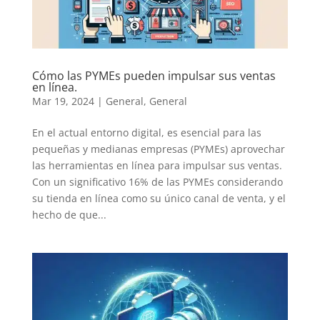
Cómo las PYMEs pueden impulsar sus ventas
en línea.
Mar 19, 2024
|
General
,
General
En el actual entorno digital, es esencial para las
pequeñas y medianas empresas (PYMEs) aprovechar
las herramientas en línea para impulsar sus ventas.
Con un significativo 16% de las PYMEs considerando
su tienda en línea como su único canal de venta, y el
hecho de que...